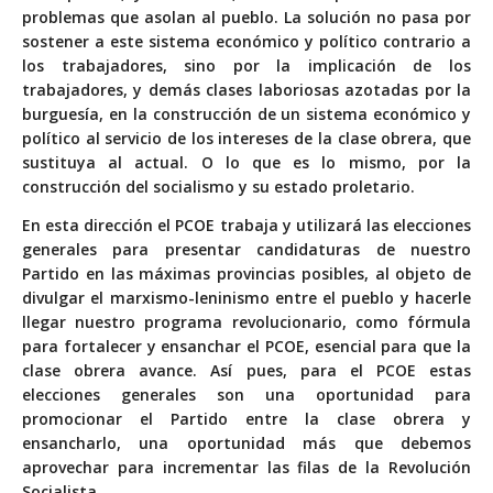
problemas que asolan al pueblo. La solución no pasa por
sostener a este sistema económico y político contrario a
los trabajadores, sino por la implicación de los
trabajadores, y demás clases laboriosas azotadas por la
burguesía, en la construcción de un sistema económico y
político al servicio de los intereses de la clase obrera, que
sustituya al actual. O lo que es lo mismo, por la
construcción del socialismo y su estado proletario.
En esta dirección el PCOE trabaja y utilizará las elecciones
generales para presentar candidaturas de nuestro
Partido en las máximas provincias posibles, al objeto de
divulgar el marxismo-leninismo entre el pueblo y hacerle
llegar nuestro programa revolucionario, como fórmula
para fortalecer y ensanchar el PCOE, esencial para que la
clase obrera avance. Así pues, para el PCOE estas
elecciones generales son una oportunidad para
promocionar el Partido entre la clase obrera y
ensancharlo, una oportunidad más que debemos
aprovechar para incrementar las filas de la Revolución
Socialista.