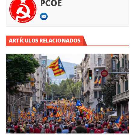
PCOE
ARTÍCULOS RELACIONADOS