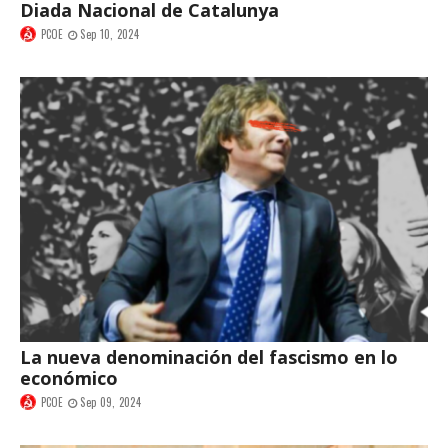
Diada Nacional de Catalunya
PCOE
Sep 10, 2024
La nueva denominación del fascismo en lo
económico
PCOE
Sep 09, 2024