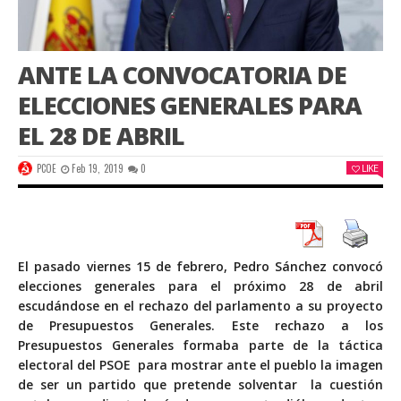
ANTE LA CONVOCATORIA DE
ELECCIONES GENERALES PARA
EL 28 DE ABRIL
PCOE
Feb 19, 2019
0
LIKE
El pasado viernes 15 de febrero, Pedro Sánchez convocó
elecciones generales para el próximo 28 de abril
escudándose en el rechazo del parlamento a su proyecto
de Presupuestos Generales. Este rechazo a los
Presupuestos Generales formaba parte de la táctica
electoral del PSOE para mostrar ante el pueblo la imagen
de ser un partido que pretende solventar la cuestión