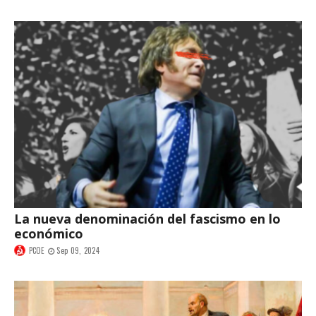
La nueva denominación del fascismo en lo
económico
PCOE
Sep 09, 2024