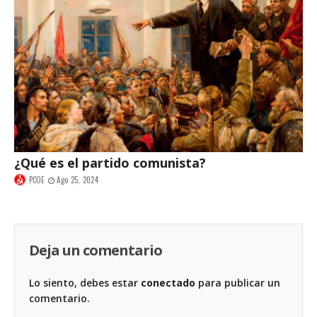
¿Qué es el partido comunista?
PCOE
Ago 25, 2024
Deja un comentario
Lo siento, debes estar
conectado
para publicar un
comentario.