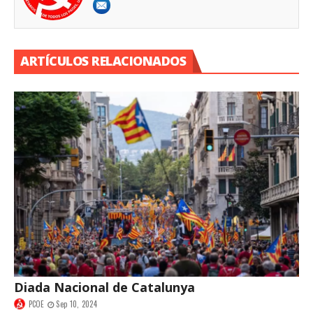
ARTÍCULOS RELACIONADOS
Diada Nacional de Catalunya
PCOE
Sep 10, 2024