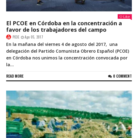
Like
El PCOE en Córdoba en la concentración a
favor de los trabajadores del campo
PCOE
Ago 05, 2017
En la mañana del viernes 4 de agosto del 2017, una
delegación del Partido Comunista Obrero Español (PCOE)
en Córdoba nos unimos la concentración convocada por
la...
READ MORE
0 COMMENT