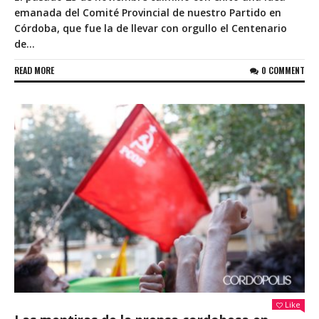
emanada del Comité Provincial de nuestro Partido en
Córdoba, que fue la de llevar con orgullo el Centenario
de...
READ MORE
0 COMMENT
Like