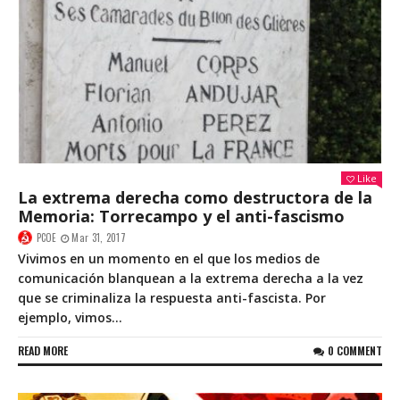
Like
La extrema derecha como destructora de la
Memoria: Torrecampo y el anti-fascismo
PCOE
Mar 31, 2017
Vivimos en un momento en el que los medios de
comunicación blanquean a la extrema derecha a la vez
que se criminaliza la respuesta anti-fascista. Por
ejemplo, vimos...
READ MORE
0 COMMENT