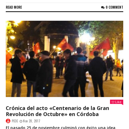
READ MORE
0 COMMENT
Like
Crónica del acto «Centenario de la Gran
Revolución de Octubre» en Córdoba
PCOE
Nov 28, 2017
El pasado 25 de noviembre culminó con éxito una idea