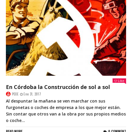
Like
En Córdoba la Construcción de sol a sol
PCOE
Ene 31, 2017
Al despuntar la mañana se ven marchar con sus
furgonetas o coches de empresa a los que mejor están.
Sin contar que otros van a la obra por sus propios medios
o coche...
READ MORE
0 COMMENT