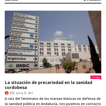
Like
La situación de precariedad en la sanidad
cordobesa
PCOE
Ene 23, 2017
A raíz del fenómeno de las mareas blancas en defensa de
la sanidad pública en Andalucía, nos pusimos en contacto