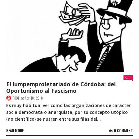
1
El lumpemproletariado de Córdoba: del
Oportunismo al Fascismo
PCOE
Abr 10, 2018
Es muy habitual ver como las organizaciones de carácter
socialdemócrata o anarquista, por su concepto utópico
(no científico) se nutren entre sus filas del...
READ MORE
0 COMMENT