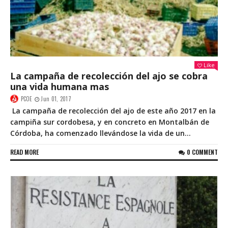
Like
La campaña de recolección del ajo se cobra
una vida humana mas
PCOE
Jun 01, 2017
La campaña de recolección del ajo de este año 2017 en la
campiña sur cordobesa, y en concreto en Montalbán de
Córdoba, ha comenzado llevándose la vida de un...
READ MORE
0 COMMENT