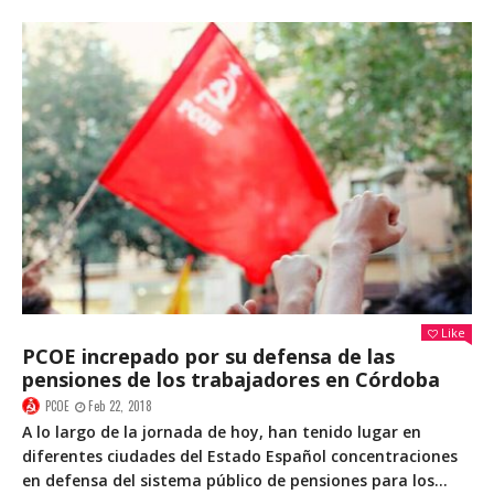
Like
PCOE increpado por su defensa de las
pensiones de los trabajadores en Córdoba
PCOE
Feb 22, 2018
A lo largo de la jornada de hoy, han tenido lugar en
diferentes ciudades del Estado Español concentraciones
en defensa del sistema público de pensiones para los...