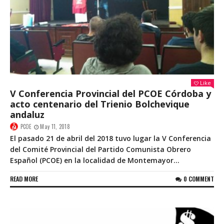
Like
V Conferencia Provincial del PCOE Córdoba y
acto centenario del Trienio Bolchevique
andaluz
PCOE
May 11, 2018
El pasado 21 de abril del 2018 tuvo lugar la V Conferencia
del Comité Provincial del Partido Comunista Obrero
Español (PCOE) en la localidad de Montemayor...
READ MORE
0 COMMENT