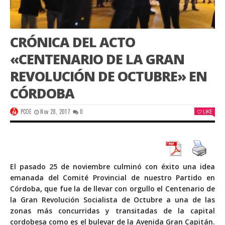
CRÓNICA DEL ACTO
«CENTENARIO DE LA GRAN
REVOLUCIÓN DE OCTUBRE» EN
CÓRDOBA
PCOE
Nov 28, 2017
0
LIKE
El pasado 25 de noviembre culminó con éxito una idea
emanada del Comité Provincial de nuestro Partido en
Córdoba, que fue la de llevar con orgullo el Centenario de
la Gran Revolución Socialista de Octubre a una de las
zonas más concurridas y transitadas de la capital
cordobesa como es el bulevar de la Avenida Gran Capitán.