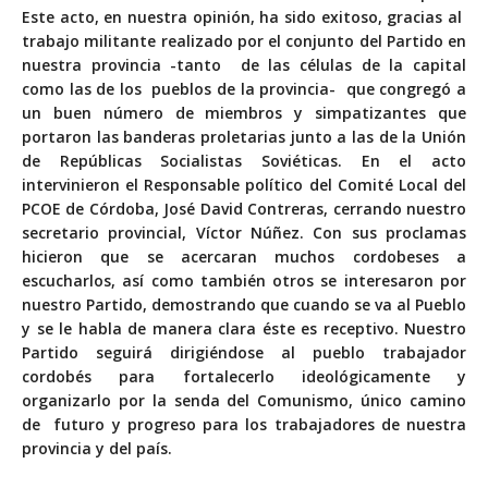
Este acto, en nuestra opinión, ha sido exitoso, gracias al
trabajo militante realizado por el conjunto del Partido en
nuestra provincia -tanto de las células de la capital
como las de los pueblos de la provincia- que congregó a
un buen número de miembros y simpatizantes que
portaron las banderas proletarias junto a las de la Unión
de Repúblicas Socialistas Soviéticas. En el acto
intervinieron el Responsable político del Comité Local del
PCOE de Córdoba, José David Contreras, cerrando nuestro
secretario provincial, Víctor Núñez. Con sus proclamas
hicieron que se acercaran muchos cordobeses a
escucharlos, así como también otros se interesaron por
nuestro Partido, demostrando que cuando se va al Pueblo
y se le habla de manera clara éste es receptivo. Nuestro
Partido seguirá dirigiéndose al pueblo trabajador
cordobés para fortalecerlo ideológicamente y
organizarlo por la senda del Comunismo, único camino
de futuro y progreso para los trabajadores de nuestra
provincia y del país.