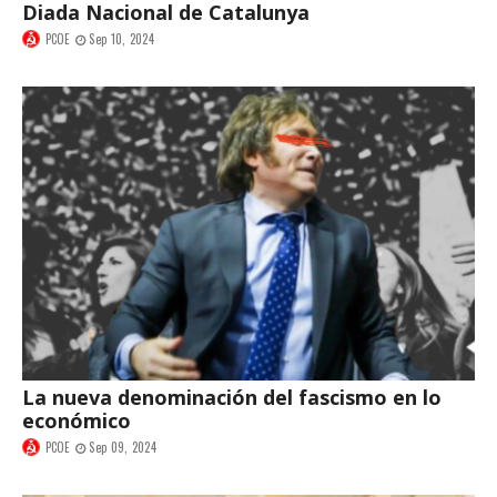
Diada Nacional de Catalunya
PCOE
Sep 10, 2024
La nueva denominación del fascismo en lo
económico
PCOE
Sep 09, 2024