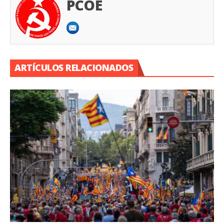
PCOE
ARTÍCULOS RELACIONADOS