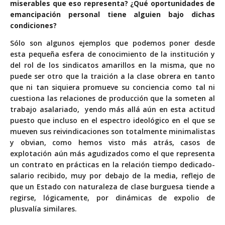
miserables que eso representa? ¿Qué oportunidades de
emancipación personal tiene alguien bajo dichas
condiciones?
Sólo son algunos ejemplos que podemos poner desde
esta pequeña esfera de conocimiento de la institución y
del rol de los sindicatos amarillos en la misma, que no
puede ser otro que la traición a la clase obrera en tanto
que ni tan siquiera promueve su conciencia como tal ni
cuestiona las relaciones de producción que la someten al
trabajo asalariado, yendo más allá aún en esta actitud
puesto que incluso en el espectro ideológico en el que se
mueven sus reivindicaciones son totalmente minimalistas
y obvian, como hemos visto más atrás, casos de
explotación aún más agudizados como el que representa
un contrato en prácticas en la relación tiempo dedicado-
salario recibido, muy por debajo de la media, reflejo de
que un Estado con naturaleza de clase burguesa tiende a
regirse, lógicamente, por dinámicas de expolio de
plusvalía similares.