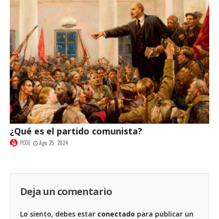
¿Qué es el partido comunista?
PCOE
Ago 25, 2024
Deja un comentario
Lo siento, debes estar
conectado
para publicar un