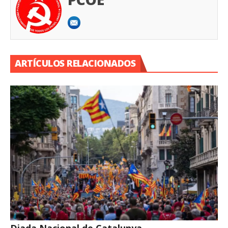
ARTÍCULOS RELACIONADOS