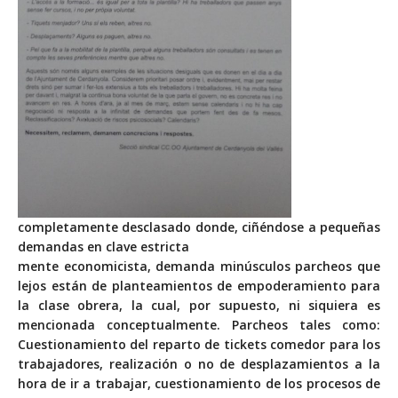
completamente desclasado donde, ciñéndose a pequeñas
demandas en clave estricta
mente economicista, demanda minúsculos parcheos que
lejos están de planteamientos de empoderamiento para
la clase obrera, la cual, por supuesto, ni siquiera es
mencionada conceptualmente. Parcheos tales como:
Cuestionamiento del reparto de tickets comedor para los
trabajadores, realización o no de desplazamientos a la
hora de ir a trabajar, cuestionamiento de los procesos de