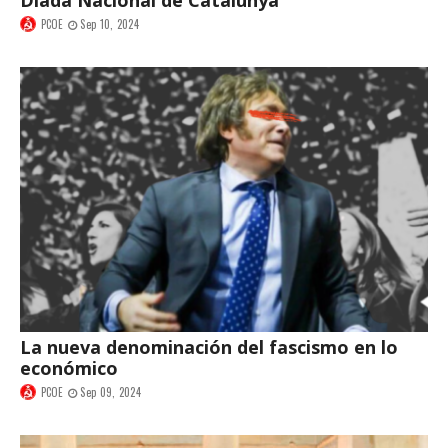
Diada Nacional de Catalunya
PCOE
Sep 10, 2024
La nueva denominación del fascismo en lo
económico
PCOE
Sep 09, 2024