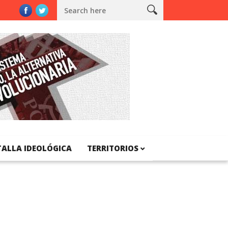
a
TALLA IDEOLÓGICA
TERRITORIOS