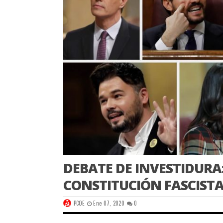
DEBATE DE INVESTIDURA
CONSTITUCIÓN FASCISTA
PCOE
Ene 07, 2020
0