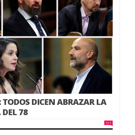
: TODOS DICEN ABRAZAR LA
 DEL 78
1