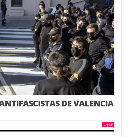
 ANTIFASCISTAS DE VALENCIA
LIKE