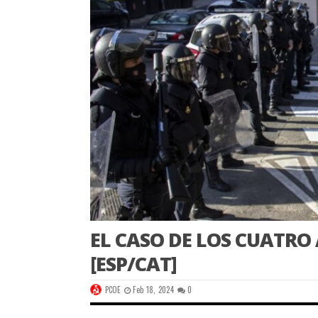
EL CASO DE LOS CUATRO
[ESP/CAT]
PCOE
Feb 18, 2024
0