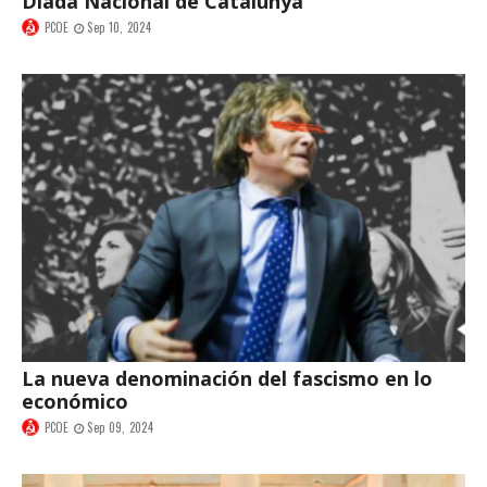
Diada Nacional de Catalunya
PCOE
Sep 10, 2024
La nueva denominación del fascismo en lo
económico
PCOE
Sep 09, 2024