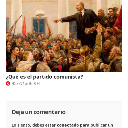
¿Qué es el partido comunista?
PCOE
Ago 25, 2024
Deja un comentario
Lo siento, debes estar
conectado
para publicar un