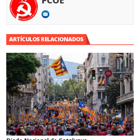
ARTÍCULOS RELACIONADOS