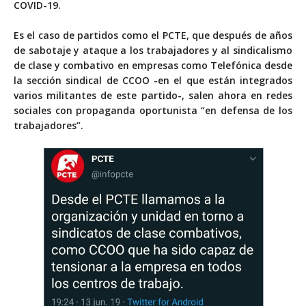
COVID-19.
Es el caso de partidos como el PCTE, que después de años
de sabotaje y ataque a los trabajadores y al sindicalismo
de clase y combativo en empresas como Telefónica desde
la sección sindical de CCOO -en el que están integrados
varios militantes de este partido-, salen ahora en redes
sociales con propaganda oportunista “en defensa de los
trabajadores”.