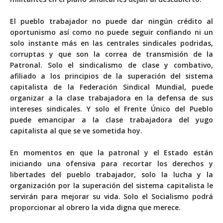
El pueblo trabajador no puede dar ningún crédito al
oportunismo así como no puede seguir confiando ni un
solo instante más en las centrales sindicales podridas,
corruptas y que son la correa de transmisión de la
Patronal. Solo el sindicalismo de clase y combativo,
afiliado a los principios de la superación del sistema
capitalista de la Federación Sindical Mundial, puede
organizar a la clase trabajadora en la defensa de sus
intereses sindicales. Y solo el Frente Único del Pueblo
puede emancipar a la clase trabajadora del yugo
capitalista al que se ve sometida hoy.
En momentos en que la patronal y el Estado están
iniciando una ofensiva para recortar los derechos y
libertades del pueblo trabajador, solo la lucha y la
organización por la superación del sistema capitalista le
servirán para mejorar su vida. Solo el Socialismo podrá
proporcionar al obrero la vida digna que merece.