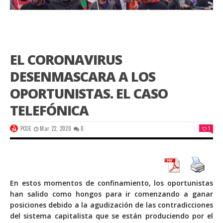
EL CORONAVIRUS
DESENMASCARA A LOS
OPORTUNISTAS. EL CASO
TELEFÓNICA
PCOE
Mar 22, 2020
0
1
En estos momentos de confinamiento, los oportunistas
han salido como hongos para ir comenzando a ganar
posiciones debido a la agudización de las contradicciones
del sistema capitalista que se están produciendo por el