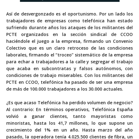
Así de desvergonzado es el oportunismo. Por un lado los
trabajadores de empresas como telefónica han estado
sufriendo durante años los ataques de los militantes del
PCTE organizados en la sección sindical de CCOO
haciéndole el juego a la empresa, firmando un Convenio
Colectivo que es un claro retroceso de las condiciones
laborales, firmando el “troceo” sistemático de la empresa
para echar a trabajadores a la calle y segregar el trabajo
que acaba en subcontratas y falsos autónomos, con
condiciones de trabajo miserables. Con los militantes del
PCTE en CCOO, telefónica ha pasado de ser una empresa
de más de 100.000 trabajadores a los 30.000 actuales.
¿Es que acaso Telefónica ha perdido volumen de negocio?
Al contrario: En términos operativos, Telefónica España
volvió a ganar clientes, tanto mayoristas como
minoristas, hasta los 41,7 millones, lo que supone un
crecimiento del 1% en un año. Hasta marzo del año
pasado, la operadora tenía 4.025.500 clientes de fibra, un