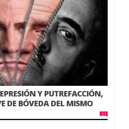
REPRESIÓN Y PUTREFACCIÓN,
VE DE BÓVEDA DEL MISMO
1