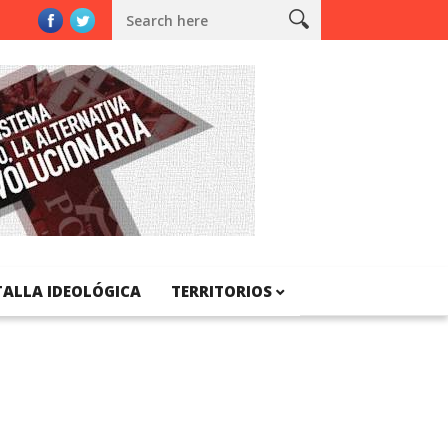
a
TALLA IDEOLÓGICA
TERRITORIOS