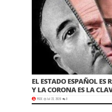
EL ESTADO ESPAÑOL ES 
Y LA CORONA ES LA CLA
PCOE
Jul 23, 2020
0