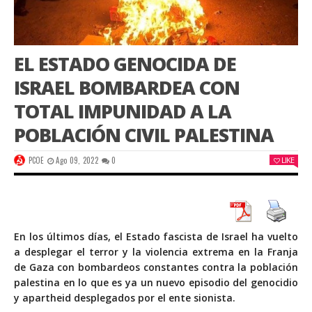
EL ESTADO GENOCIDA DE
ISRAEL BOMBARDEA CON
TOTAL IMPUNIDAD A LA
POBLACIÓN CIVIL PALESTINA
PCOE
Ago 09, 2022
0
LIKE
En los últimos días, el Estado fascista de Israel ha vuelto
a desplegar el terror y la violencia extrema en la Franja
de Gaza con bombardeos constantes contra la población
palestina en lo que es ya un nuevo episodio del genocidio
y apartheid desplegados por el ente sionista.