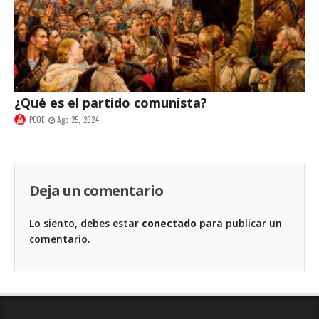
¿Qué es el partido comunista?
PCOE
Ago 25, 2024
Deja un comentario
Lo siento, debes estar
conectado
para publicar un
comentario.