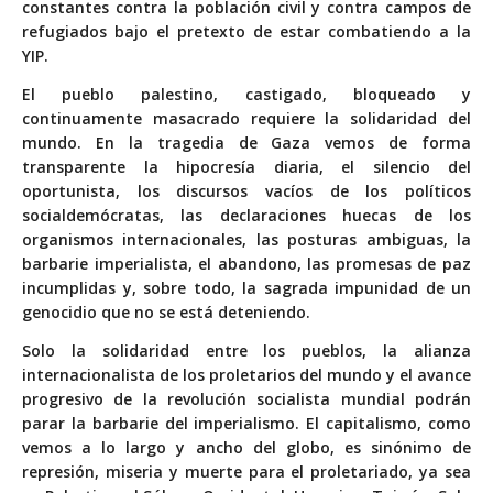
constantes contra la población civil y contra campos de
refugiados bajo el pretexto de estar combatiendo a la
YIP.
El pueblo palestino, castigado, bloqueado y
continuamente masacrado requiere la solidaridad del
mundo. En la tragedia de Gaza vemos de forma
transparente la hipocresía diaria, el silencio del
oportunista, los discursos vacíos de los políticos
socialdemócratas, las declaraciones huecas de los
organismos internacionales, las posturas ambiguas, la
barbarie imperialista, el abandono, las promesas de paz
incumplidas y, sobre todo, la sagrada impunidad de un
genocidio que no se está deteniendo.
Solo la solidaridad entre los pueblos, la alianza
internacionalista de los proletarios del mundo y el avance
progresivo de la revolución socialista mundial podrán
parar la barbarie del imperialismo. El capitalismo, como
vemos a lo largo y ancho del globo, es sinónimo de
represión, miseria y muerte para el proletariado, ya sea