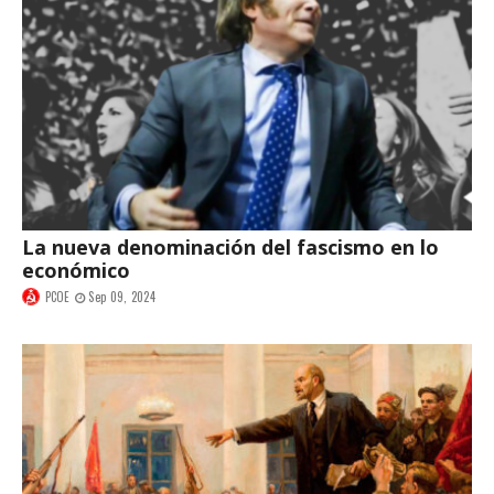
La nueva denominación del fascismo en lo
económico
PCOE
Sep 09, 2024