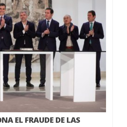
NA EL FRAUDE DE LAS