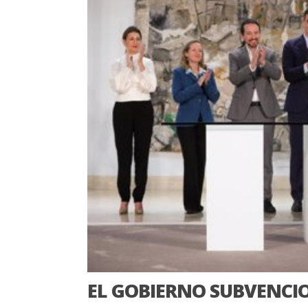
EL GOBIERNO SUBVENCIO