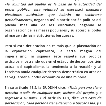
«la voluntad del pueblo es la base de la autoridad del
poder público; esta voluntad se expresará mediante
elecciones auténticas que habrán de celebrarse
periódicamente»
, negando así la participación política del
pueblo más allá de las elecciones, negando la
organización de las masas populares y su acceso al poder
al margen de las instituciones burguesas.
Pero si esta declaración no es más que la plasmación de
la explotación capitalista, la carta magna del
imperialismo, ni siquiera éste respeta sus propios
artículos, mostrando que en el estado de descomposición
actual del capitalismo, la tendencia a la reacción y al
fascismo anula cualquier derecho democrático en aras de
salvaguardar el poder económico de una minoría.
En su artículo 13.2, la DUDDHH dice:
«Toda persona tiene
derecho a salir de cualquier país, incluso del propio, y a
regresar a su país»
. Y el artículo 14.1, dice:
«En caso de
persecución, toda persona tiene derecho a buscar asilo, y a