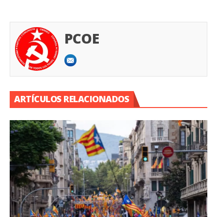
PCOE
ARTÍCULOS RELACIONADOS