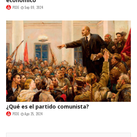
económico
PCOE
Sep 09, 2024
¿Qué es el partido comunista?
PCOE
Ago 25, 2024