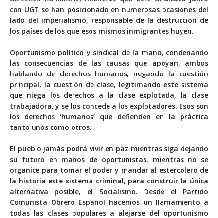
con UGT
se han posicionado
en numerosas ocasiones
del
lado del imperialismo
, responsable de la destrucción de
los países de los que esos mismos inmigrantes huyen.
Oportunismo político y sindical de la mano, condenando
las consecuencias de las causas que apoyan, ambos
hablando de derechos humanos, negando la cuestión
principal, la cuestión de clase, legitimando este sistema
que niega los derechos a la clase explotada, la clase
trabajadora, y se los concede a los explotadores. Esos son
los derechos ‘humanos’ que defienden en la práctica
tanto unos como otros.
El pueblo jamás podrá vivir en paz mientras siga dejando
su futuro en manos de oportunistas, mientras no se
organice para tomar el poder y mandar al estercolero de
la historia este sistema criminal, para construir la única
alternativa posible, el Socialismo. Desde el Partido
Comunista Obrero Español hacemos un llamamiento a
todas las clases populares a alejarse del oportunismo