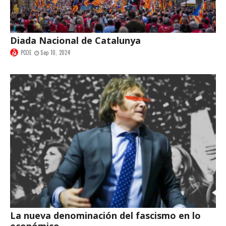
Diada Nacional de Catalunya
PCOE
Sep 10, 2024
La nueva denominación del fascismo en lo