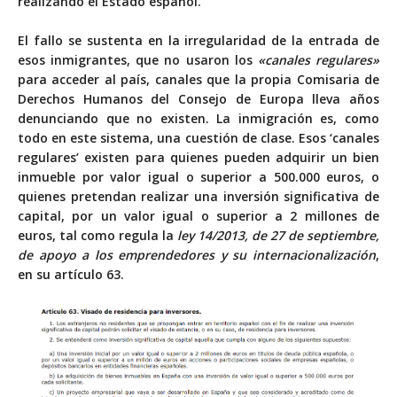
realizando el Estado español.
El fallo se sustenta en la irregularidad de la entrada de
esos inmigrantes, que no usaron los
«canales regulares»
para acceder al país, canales que la propia Comisaria de
Derechos Humanos del Consejo de Europa lleva años
denunciando que no existen. La inmigración es, como
todo en este sistema, una cuestión de clase. Esos ‘canales
regulares’ existen para quienes pueden adquirir un bien
inmueble por valor igual o superior a 500.000 euros, o
quienes pretendan realizar una inversión significativa de
capital, por un valor igual o superior a 2 millones de
euros, tal como regula la
ley 14/2013, de 27 de septiembre,
de apoyo a los emprendedores y su internacionalización
,
en su artículo 63.