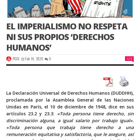
EL IMPERIALISMO NO RESPETA
NI SUS PROPIOS ‘DERECHOS
HUMANOS’
PCOE
Feb 14, 2020
0
3
La Declaración Universal de Derechos Humanos (DUDDHH),
proclamada por la Asamblea General de las Naciones
Unidas en París, el 10 de diciembre de 1948, dice en sus
artículos 23.2 y 23.3:
«Toda persona tiene derecho, sin
discriminación alguna, a igual salario por trabajo igual»
.
«Toda persona que trabaja tiene derecho a una
remuneración equitativa y satisfactoria, que le asegure, así