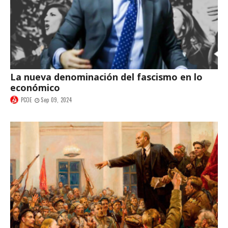
La nueva denominación del fascismo en lo
económico
PCOE
Sep 09, 2024