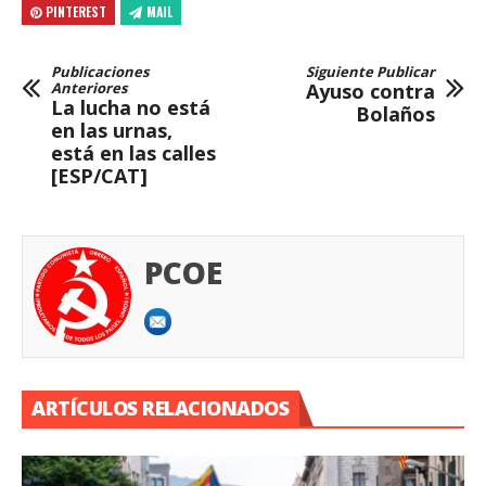
PINTEREST
MAIL
Publicaciones
Siguiente Publicar
Anteriores
Ayuso contra
La lucha no está
Bolaños
en las urnas,
está en las calles
[ESP/CAT]
PCOE
ARTÍCULOS RELACIONADOS