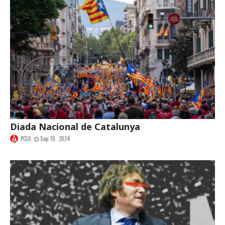
Diada Nacional de Catalunya
PCOE
Sep 10, 2024