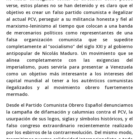
verse, estos planes no se han detenido y es claro que el
objetivo es crear un falso partido comunista e ilegalizar
al actual PCV, perseguir a su militancia honesta y fiel al
marxismo-leninismo al tiempo que colocan a una banda
de mercenarios políticos como representantes de una
falsa organización comunista que se supedite
completamente al “socialismo” del siglo XXI y al gobierno
antipopular de Nicolás Maduro. Un movimiento que se
alinea completamente con las exigencias del
imperialismo, pues serviría para presentar a Venezuela
como un objetivo más interesante a los intereses del
capital mundial al tener a los auténticos comunistas
ilegalizados y al movimiento obrero fuertemente
mermado.
Desde el Partido Comunista Obrero Español denunciamos
la campaña de difamación y calumnias contra el PCV, la
usurpación de sus logos, siglas y símbolos históricos, y el
falso congreso extraordinario recientemente realizado
por los esbirros de la contrarrevolución. Del mismo modo,