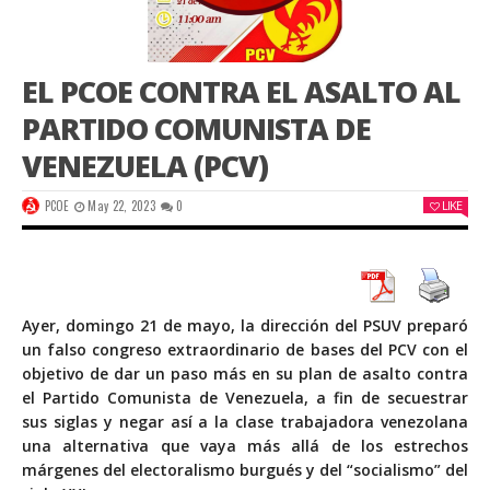
EL PCOE CONTRA EL ASALTO AL
PARTIDO COMUNISTA DE
VENEZUELA (PCV)
PCOE
May 22, 2023
0
LIKE
Ayer, domingo 21 de mayo, la dirección del PSUV preparó
un falso congreso extraordinario de bases del PCV con el
objetivo de dar un paso más en su plan de asalto contra
el Partido Comunista de Venezuela, a fin de secuestrar
sus siglas y negar así a la clase trabajadora venezolana
una alternativa que vaya más allá de los estrechos
márgenes del electoralismo burgués y del “socialismo” del