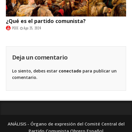
¿Qué es el partido comunista?
PCOE
Ago 25, 2024
Deja un comentario
Lo siento, debes estar
conectado
para publicar un
comentario.
ANÁLISIS - Órgano de expresión del Comité Central del
Partido Comunista Obrero Español