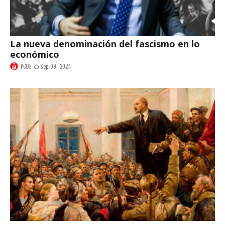
La nueva denominación del fascismo en lo
económico
PCOE
Sep 09, 2024