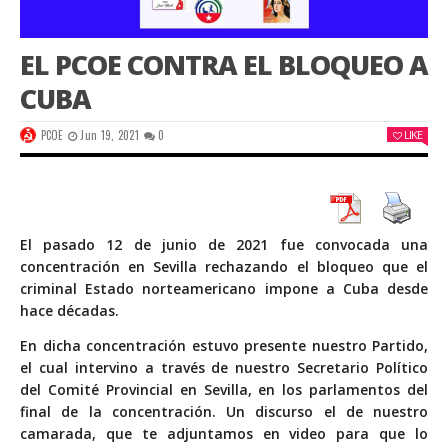
EL PCOE CONTRA EL BLOQUEO A
CUBA
PCOE
Jun 19, 2021
0
LIKE
El pasado 12 de junio de 2021 fue convocada una
concentración en Sevilla rechazando el bloqueo que el
criminal Estado norteamericano impone a Cuba desde
hace décadas.
En dicha concentración estuvo presente nuestro Partido,
el cual intervino a través de nuestro Secretario Político
del Comité Provincial en Sevilla, en los parlamentos del
final de la concentración. Un discurso el de nuestro
camarada, que te adjuntamos en video para que lo