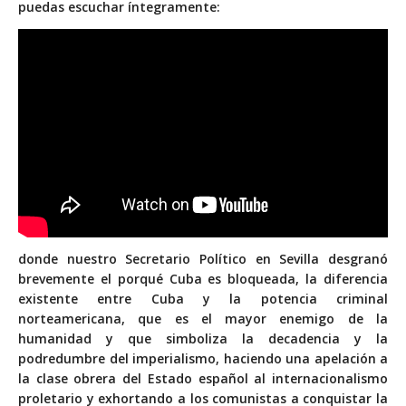
puedas escuchar íntegramente:
donde nuestro Secretario Político en Sevilla desgranó
brevemente el porqué Cuba es bloqueada, la diferencia
existente entre Cuba y la potencia criminal
norteamericana, que es el mayor enemigo de la
humanidad y que simboliza la decadencia y la
podredumbre del imperialismo, haciendo una apelación a
la clase obrera del Estado español al internacionalismo
proletario y exhortando a los comunistas a conquistar la