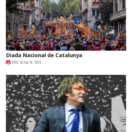
Diada Nacional de Catalunya
PCOE
Sep 10, 2024