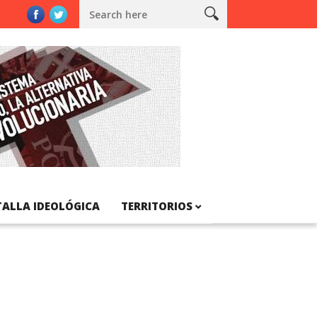
Catalunya
TALLA IDEOLÓGICA
TERRITORIOS