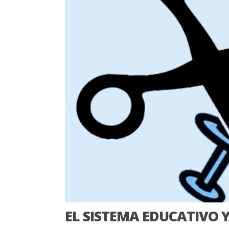
EL SISTEMA EDUCATIVO Y 