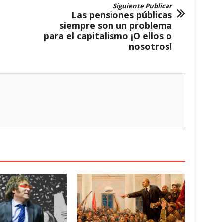
Siguiente Publicar
Las pensiones públicas
siempre son un problema
para el capitalismo ¡O ellos o
nosotros!