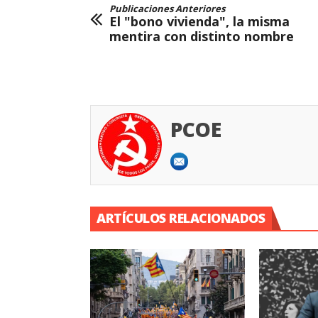
Publicaciones Anteriores
El "bono vivienda", la misma
mentira con distinto nombre
PCOE
ARTÍCULOS RELACIONADOS