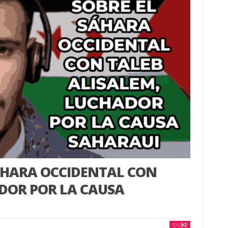
SÁHARA OCCIDENTAL CON
DOR POR LA CAUSA
LIKE