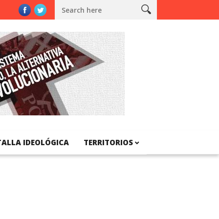
nya
TALLA IDEOLÓGICA
TERRITORIOS