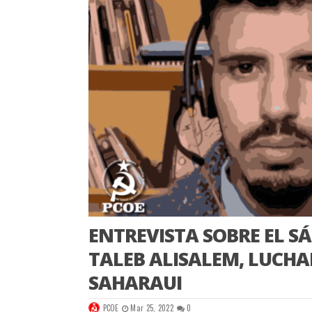
ENTREVISTA SOBRE EL 
TALEB ALISALEM, LUCHA
SAHARAUI
PCOE
Mar 25, 2022
0