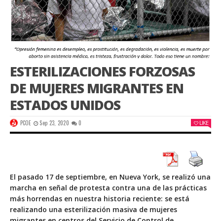
ESTERILIZACIONES FORZOSAS
DE MUJERES MIGRANTES EN
ESTADOS UNIDOS
PCOE
Sep 23, 2020
0
LIKE
El pasado 17 de septiembre, en Nueva York, se realizó una
marcha en señal de protesta contra una de las prácticas
más horrendas en nuestra historia reciente: se está
realizando una esterilización masiva de mujeres
migrantes en centros del Servicio de Control de