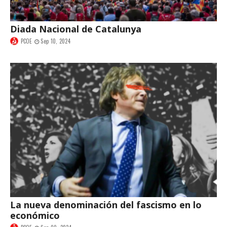
Diada Nacional de Catalunya
PCOE
Sep 10, 2024
La nueva denominación del fascismo en lo
económico