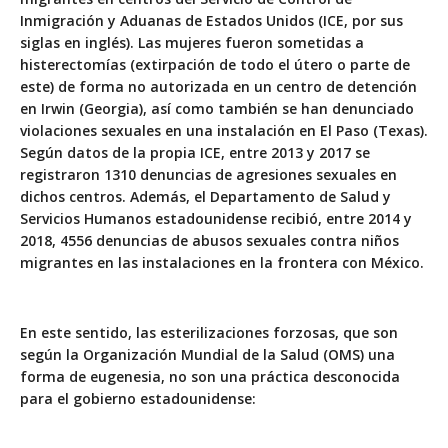
Inmigración y Aduanas de Estados Unidos (ICE, por sus
siglas en inglés). Las mujeres fueron sometidas a
histerectomías (extirpación de todo el útero o parte de
este) de forma no autorizada en un centro de detención
en Irwin (Georgia), así como también se han denunciado
violaciones sexuales en una instalación en El Paso (Texas).
Según datos de la propia ICE, entre 2013 y 2017 se
registraron 1310 denuncias de agresiones sexuales en
dichos centros. Además, el Departamento de Salud y
Servicios Humanos estadounidense recibió, entre 2014 y
2018,
4556 denuncias de abusos sexuales contra niños
migrantes en las instalaciones en la frontera con México
.
En este sentido, las esterilizaciones forzosas, que son
según la Organización Mundial de la Salud (OMS) una
forma de eugenesia, no son una práctica desconocida
para el gobierno estadounidense: