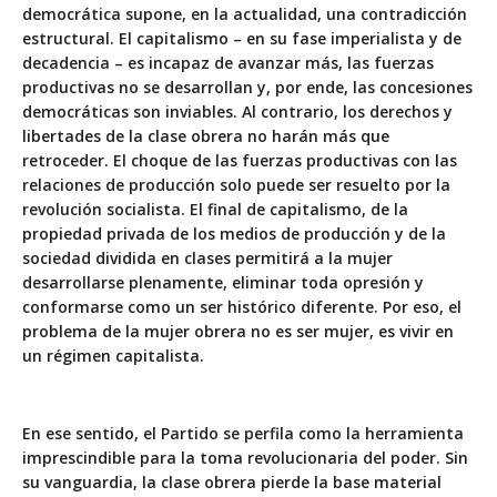
democrática supone, en la actualidad, una contradicción
estructural. El capitalismo – en su fase imperialista y de
decadencia – es incapaz de avanzar más, las fuerzas
productivas no se desarrollan y, por ende, las concesiones
democráticas son inviables. Al contrario, los derechos y
libertades de la clase obrera no harán más que
retroceder. El choque de las fuerzas productivas con las
relaciones de producción solo puede ser resuelto por la
revolución socialista. El final de capitalismo, de la
propiedad privada de los medios de producción y de la
sociedad dividida en clases permitirá a la mujer
desarrollarse plenamente, eliminar toda opresión y
conformarse como un ser histórico diferente. Por eso, el
problema de la mujer obrera no es ser mujer, es vivir en
un régimen capitalista.
En ese sentido, el Partido se perfila como la herramienta
imprescindible para la toma revolucionaria del poder. Sin
su vanguardia, la clase obrera pierde la base material