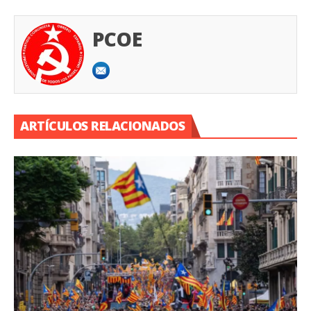
PCOE
ARTÍCULOS RELACIONADOS