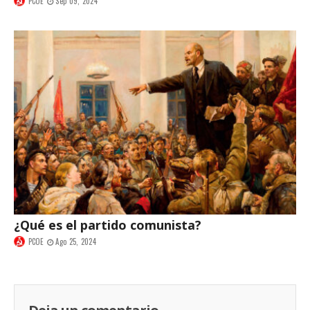
PCOE
Sep 09, 2024
¿Qué es el partido comunista?
PCOE
Ago 25, 2024