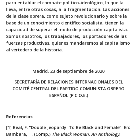
para entablar el combate político-ideológico, lo que la
lleva, entre otras cosas, a la fragmentación. Las acciones
de la clase obrera, como sujeto revolucionario y sobre la
base de un conocimiento científico socialista, tienen la
capacidad de superar el modo de producción capitalista.
Somos nosotros, los trabajadores, los portadores de las
fuerzas productivas, quienes mandaremos al capitalismo
al vertedero de la historia.
Madrid, 23 de septiembre de 2020
SECRETARÍA DE RELACIONES INTERNACIONALES DEL
COMITÉ CENTRAL DEL PARTIDO COMUNISTA OBRERO
ESPAÑOL (P.C.O.E.)
Referencias
[1] Beal, F. “Double Jeopardy: To Be Black and Female”. En:
Bambara, T. (Comp.)
The Black Woman.
An Anthology
.