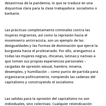
desastrosa de la pandemia, lo que se traduce en una
disyuntiva clara para la clase trabajadora: socialismo o
barbarie.
Las prácticas completamente criminales contra las
mujeres migrantes, así como la represión hacia el
movimiento antirracista, son un ejemplo de las
desigualdades y las formas de dominación que ejerce la
burguesía hacia el proletariado. Por ello, arengamos a
todas las mujeres negras, chicanas, latinas y nativas a
que tomen sus propias experiencias personales –
cargadas de opresión sexual, hambre, miseria,
desempleo, y humillación – como punto de partida para
organizarse políticamente, rompiendo las cadenas del
capitalismo y construyendo el socialismo.
Las salidas para la opresión del capitalismo no son
individuales, sino colectivas. Cualquier reivindicación