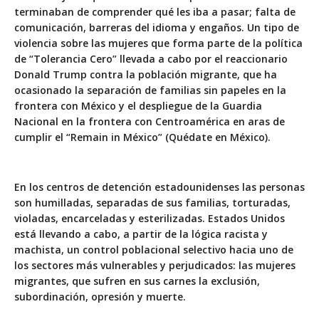
terminaban de comprender qué les iba a pasar; falta de
comunicación, barreras del idioma y engaños. Un tipo de
violencia sobre las mujeres que forma parte de la política
de “Tolerancia Cero” llevada a cabo por el reaccionario
Donald Trump contra la población migrante, que ha
ocasionado
la separación de familias sin papeles en la
frontera con México
y el despliegue de la Guardia
Nacional en la frontera con Centroamérica en aras de
cumplir el “Remain in México” (Quédate en México).
En los centros de detención estadounidenses las personas
son humilladas, separadas de sus familias, torturadas,
violadas, encarceladas y esterilizadas. Estados Unidos
está llevando a cabo, a partir de la lógica racista y
machista, un control poblacional selectivo hacia uno de
los sectores más vulnerables y perjudicados: las mujeres
migrantes, que sufren en sus carnes la exclusión,
subordinación, opresión y muerte.