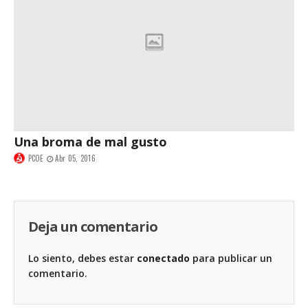
Una broma de mal gusto
PCOE
Abr 05, 2016
Deja un comentario
Lo siento, debes estar
conectado
para publicar un
comentario.