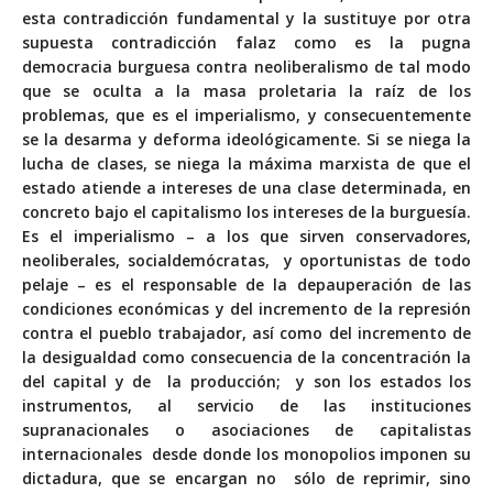
esta contradicción fundamental y la sustituye por otra
supuesta contradicción falaz como es la pugna
democracia burguesa contra neoliberalismo de tal modo
que se oculta a la masa proletaria la raíz de los
problemas, que es el imperialismo, y consecuentemente
se la desarma y deforma ideológicamente. Si se niega la
lucha de clases, se niega la máxima marxista de que el
estado atiende a intereses de una clase determinada, en
concreto bajo el capitalismo los intereses de la burguesía.
Es el imperialismo – a los que sirven conservadores,
neoliberales, socialdemócratas, y oportunistas de todo
pelaje – es el responsable de la depauperación de las
condiciones económicas y del incremento de la represión
contra el pueblo trabajador, así como del incremento de
la desigualdad como consecuencia de la concentración la
del capital y de la producción; y son los estados los
instrumentos, al servicio de las instituciones
supranacionales o asociaciones de capitalistas
internacionales desde donde los monopolios imponen su
dictadura, que se encargan no sólo de reprimir, sino