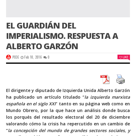
EL GUARDIÁN DEL
IMPERIALISMO. RESPUESTA A
ALBERTO GARZÓN
PCOE
Feb 10, 2016
0
LIKE
El dirigente y diputado de Izquierda Unida Alberto Garzón
ha publicado un artículo titulado “
la izquierda marxista
española en el siglo XXI
” tanto en su página web como en
Mundo Obrero, por la que hace un análisis donde busca
los porqués del resultado electoral del 20 de diciembre
valorando cómo la crisis ha repercutido en un cambio de
“
la concepción del mundo de grandes sectores sociales, y