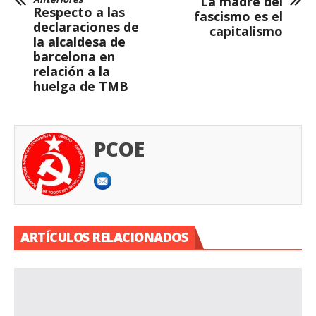
La madre del
Respecto a las
fascismo es el
declaraciones de
capitalismo
la alcaldesa de
barcelona en
relación a la
huelga de TMB
PCOE
ARTÍCULOS RELACIONADOS