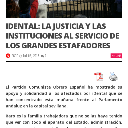
IDENTAL: LA JUSTICIA Y LAS
INSTITUCIONES AL SERVICIO DE
LOS GRANDES ESTAFADORES
PCOE
Jul 05, 2018
0
LIKE
El Partido Comunista Obrero Español ha mostrado su
apoyo y solidaridad a los afectados por iDental que se
han concentrado esta mañana frente al Parlamento
andaluz en la capital sevillana.
Raro es la familia trabajadora que no se las haya tenido
que ver con todo el aparato del Estado, administración,