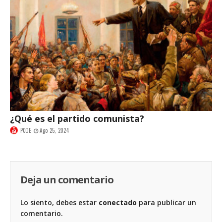
¿Qué es el partido comunista?
PCOE
Ago 25, 2024
Deja un comentario
Lo siento, debes estar
conectado
para publicar un
comentario.