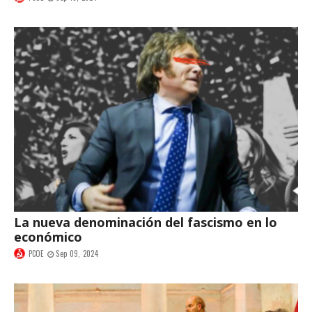
La nueva denominación del fascismo en lo
económico
PCOE
Sep 09, 2024