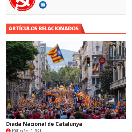
ARTÍCULOS RELACIONADOS
Diada Nacional de Catalunya
PCOE
Sep 10, 2024