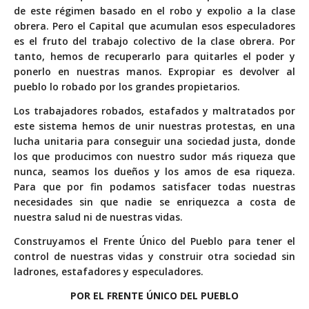
de este régimen basado en el robo y expolio a la clase
obrera. Pero el Capital que acumulan esos especuladores
es el fruto del trabajo colectivo de la clase obrera. Por
tanto, hemos de recuperarlo para quitarles el poder y
ponerlo en nuestras manos. Expropiar es devolver al
pueblo lo robado por los grandes propietarios.
Los trabajadores robados, estafados y maltratados por
este sistema hemos de unir nuestras protestas, en una
lucha unitaria para conseguir una sociedad justa, donde
los que producimos con nuestro sudor más riqueza que
nunca, seamos los dueños y los amos de esa riqueza.
Para que por fin podamos satisfacer todas nuestras
necesidades sin que nadie se enriquezca a costa de
nuestra salud ni de nuestras vidas.
Construyamos el Frente Único del Pueblo para tener el
control de nuestras vidas y construir otra sociedad sin
ladrones, estafadores y especuladores.
POR EL FRENTE ÚNICO DEL PUEBLO