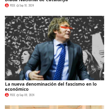
PCOE
Sep 10, 2024
La nueva denominación del fascismo en lo
económico
PCOE
Sep 09, 2024