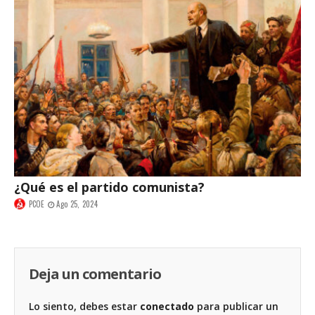
¿Qué es el partido comunista?
PCOE
Ago 25, 2024
Deja un comentario
Lo siento, debes estar
conectado
para publicar un