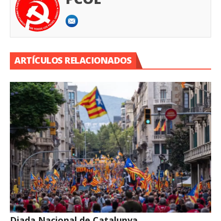
ARTÍCULOS RELACIONADOS
Diada Nacional de Catalunya