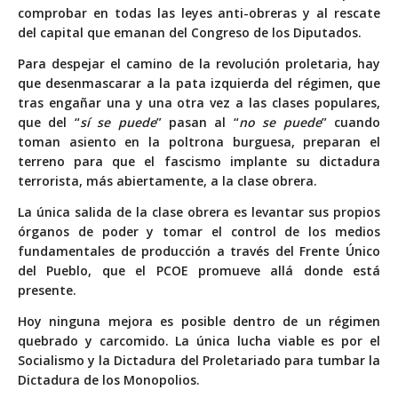
comprobar en todas las leyes anti-obreras y al rescate
del capital que emanan del Congreso de los Diputados.
Para despejar el camino de la revolución proletaria, hay
que desenmascarar a la pata izquierda del régimen, que
tras engañar una y una otra vez a las clases populares,
que del “
sí se puede
” pasan al “
no se puede
” cuando
toman asiento en la poltrona burguesa, preparan el
terreno para que el fascismo implante su dictadura
terrorista, más abiertamente, a la clase obrera.
La única salida de la clase obrera es levantar sus propios
órganos de poder y tomar el control de los medios
fundamentales de producción a través del Frente Único
del Pueblo, que el PCOE promueve allá donde está
presente.
Hoy ninguna mejora es posible dentro de un régimen
quebrado y carcomido. La única lucha viable es por el
Socialismo y la Dictadura del Proletariado para tumbar la
Dictadura de los Monopolios.