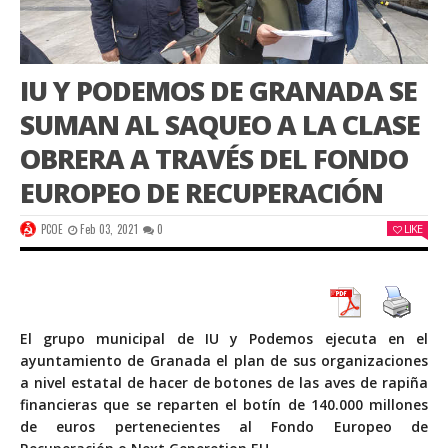
IU Y PODEMOS DE GRANADA SE
SUMAN AL SAQUEO A LA CLASE
OBRERA A TRAVÉS DEL FONDO
EUROPEO DE RECUPERACIÓN
PCOE
Feb 03, 2021
0
LIKE
El grupo municipal de IU y Podemos ejecuta en el
ayuntamiento de Granada el
plan de sus organizaciones
a nivel estatal de hacer de botones de las aves de rapiña
financieras
que se reparten el botín de 140.000 millones
de euros pertenecientes al Fondo Europeo de