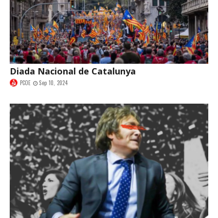
Diada Nacional de Catalunya
PCOE
Sep 10, 2024