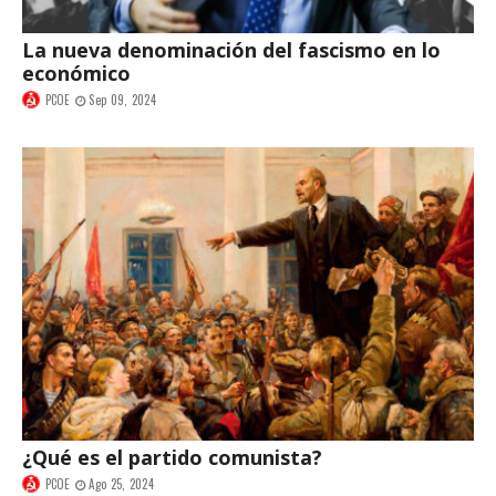
La nueva denominación del fascismo en lo
económico
PCOE
Sep 09, 2024
¿Qué es el partido comunista?
PCOE
Ago 25, 2024