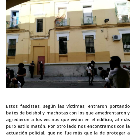
Estos fascistas, según las víctimas, entraron
portando
bates
de
beisbol
y machotas con los que amedrentaron y
agredieron a los vecinos que vivían en el edificio, al más
puro estilo matón. Por otro lado nos encontramos con la
actuación policial, que no fue más que la de proteger a