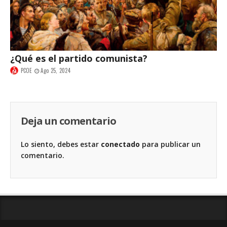
¿Qué es el partido comunista?
PCOE
Ago 25, 2024
Deja un comentario
Lo siento, debes estar
conectado
para publicar un
comentario.