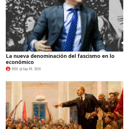
La nueva denominación del fascismo en lo
económico
PCOE
Sep 09, 2024