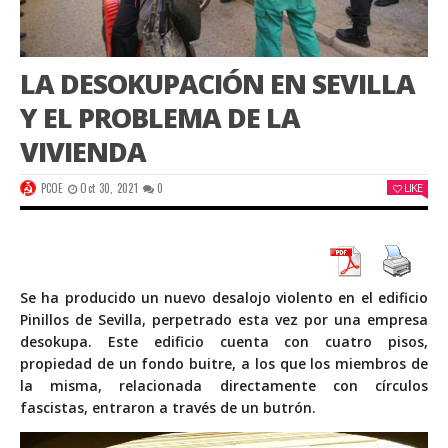
LA DESOKUPACIÓN EN SEVILLA
Y EL PROBLEMA DE LA
VIVIENDA
PCOE
Oct 30, 2021
0
LIKE
Se ha producido un nuevo desalojo violento en el edificio
Pinillos de Sevilla, perpetrado esta vez por una empresa
desokupa. Este edificio cuenta con
cuatro
pisos
,
propiedad de un fondo buitre, a los que los miembros de
la misma, relacionada directamente con círculos
fascistas, entraron a través de un butrón.