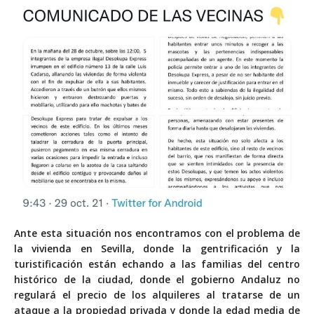
Ante esta situación nos encontramos con el problema de
la vivienda en Sevilla, donde la gentrificación y la
turistificación están echando a las familias del centro
histórico de la ciudad, donde el gobierno Andaluz
no
regulará
el
precio
de
los
alquileres
al
tratarse
de
un
ataque
a
la
propiedad
privada
y donde la edad media de