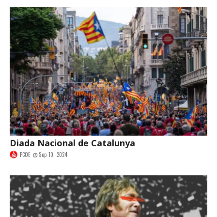
Diada Nacional de Catalunya
PCOE
Sep 10, 2024