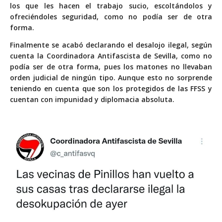
los que les hacen el trabajo sucio, escoltándolos y
ofreciéndoles seguridad, como no podía ser de otra
forma.
Finalmente se acabó declarando el desalojo ilegal, según
cuenta la Coordinadora Antifascista de Sevilla, como no
podía ser de otra forma, pues los matones no llevaban
orden judicial de ningún tipo. Aunque esto no sorprende
teniendo en cuenta que son los protegidos de las FFSS y
cuentan con impunidad y diplomacia absoluta.