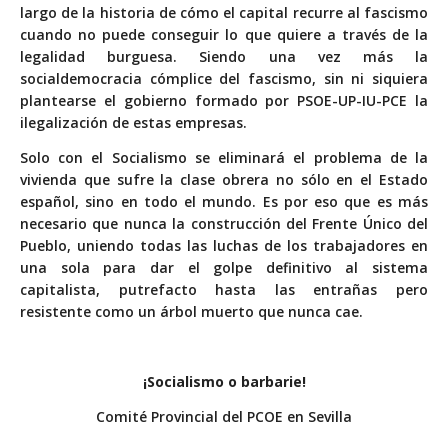
largo de la historia de cómo el capital recurre al fascismo
cuando no puede conseguir lo que quiere a través de la
legalidad burguesa. Siendo una vez más la
socialdemocracia cómplice del fascismo, sin ni siquiera
plantearse el gobierno formado por PSOE-UP-IU-PCE la
ilegalización de estas empresas.
Solo con el Socialismo se eliminará el problema de la
vivienda que sufre la clase obrera no sólo en el Estado
español, sino en todo el mundo. Es por eso que es más
necesario que nunca la construcción del Frente Único del
Pueblo, uniendo todas las luchas de los trabajadores en
una sola para dar el golpe definitivo al sistema
capitalista, putrefacto hasta las entrañas pero
resistente como un árbol muerto que nunca cae.
¡Socialismo o barbarie!
Comité Provincial del PCOE en Sevilla