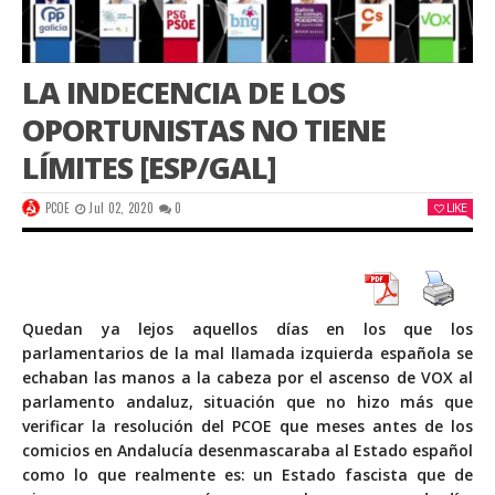
LA INDECENCIA DE LOS
OPORTUNISTAS NO TIENE
LÍMITES [ESP/GAL]
PCOE
Jul 02, 2020
0
LIKE
Quedan ya lejos aquellos días en los que los
parlamentarios de la mal llamada izquierda española se
echaban las manos a la cabeza por el ascenso de VOX al
parlamento andaluz, situación que no hizo más que
verificar la resolución del PCOE que meses antes de los
comicios en Andalucía desenmascaraba al Estado español
como lo que realmente es: un Estado fascista que de