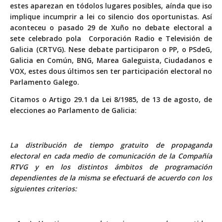
estes aparezan en tódolos lugares posibles, aínda que iso
implique incumprir a lei co silencio dos oportunistas. Así
aconteceu o pasado 29 de Xuño no debate electoral a
sete celebrado pola Corporación Radio e Televisión de
Galicia (CRTVG). Nese debate participaron o PP, o PSdeG,
Galicia en Común, BNG, Marea Galeguista, Ciudadanos e
VOX, estes dous últimos sen ter participación electoral no
Parlamento Galego.
Citamos o Artigo 29.1 da Lei 8/1985, de 13 de agosto, de
elecciones ao Parlamento de Galicia:
La distribución de tiempo gratuito de propaganda
electoral en cada medio de comunicación de la Compañía
RTVG y en los distintos ámbitos de programación
dependientes de la misma se efectuará de acuerdo con los
siguientes criterios: