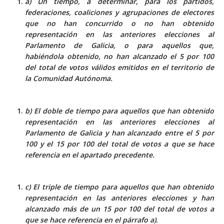
a) Un tiempo, a determinar, para los partidos,
federaciones, coaliciones y agrupaciones de electores
que no han concurrido o no han obtenido
representación en las anteriores elecciones al
Parlamento de Galicia, o para aquellos que,
habiéndola obtenido, no han alcanzado el 5 por 100
del total de votos válidos emitidos en el territorio de
la Comunidad Autónoma.
b) El doble de tiempo para aquellos que han obtenido
representación en las anteriores elecciones al
Parlamento de Galicia y han alcanzado entre el 5 por
100 y el 15 por 100 del total de votos a que se hace
referencia en el apartado precedente.
c) El triple de tiempo para aquellos que han obtenido
representación en las anteriores elecciones y han
alcanzado más de un 15 por 100 del total de votos a
que se hace referencia en el párrafo a).