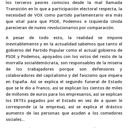
los terceros peores comicios desde la mal llamada
Transición en lo que a participación electoral respecta, la
necesidad de VOX como partido parlamentario era más
que vital para que PSOE, Podemos e Izquierda Unida
parecieran de nuevo revolucionarios por comparación.
A pesar de todo esto, la realidad se impone
inevitablemente y en la actualidad sabemos que tanto el
gobierno del Partido Popular como el actual gobierno de
PSOE y Podemos, apoyados con los votos del resto de la
morralla socialdemócrata, son responsables de la miseria
de los trabajadores porque son defensores y
colaboradores del capitalismo y del fascismo que impera
en España. Así se explica el segundo funeral de Estado
que se le dio a Franco, así se explican los cientos de miles
de millones de euros para los empresarios, así se explican
los ERTEs pagados por el Estado en vez de a quien le
corresponde (a la empresa), así se explica el drástico
aumento de las personas que acuden a los comedores
sociales…