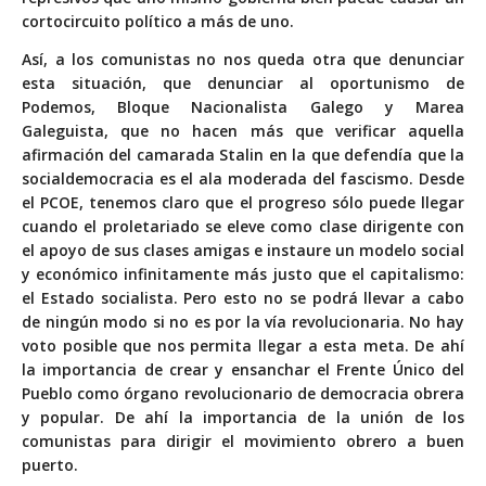
cortocircuito político a más de uno.
Así, a los comunistas no nos queda otra que denunciar
esta situación, que denunciar al oportunismo de
Podemos, Bloque Nacionalista Galego y Marea
Galeguista, que no hacen más que verificar aquella
afirmación del camarada Stalin en la que defendía que la
socialdemocracia es el ala moderada del fascismo. Desde
el PCOE, tenemos claro que el progreso sólo puede llegar
cuando el proletariado se eleve como clase dirigente con
el apoyo de sus clases amigas e instaure un modelo social
y económico infinitamente más justo que el capitalismo:
el Estado socialista. Pero esto no se podrá llevar a cabo
de ningún modo si no es por la vía revolucionaria. No hay
voto posible que nos permita llegar a esta meta. De ahí
la importancia de crear y ensanchar el Frente Único del
Pueblo como órgano revolucionario de democracia obrera
y popular. De ahí la importancia de la unión de los
comunistas para dirigir el movimiento obrero a buen
puerto.