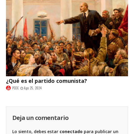
¿Qué es el partido comunista?
PCOE
Ago 25, 2024
Deja un comentario
Lo siento, debes estar
conectado
para publicar un