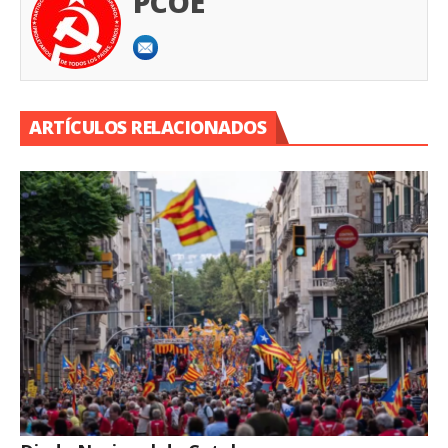
PCOE
ARTÍCULOS RELACIONADOS