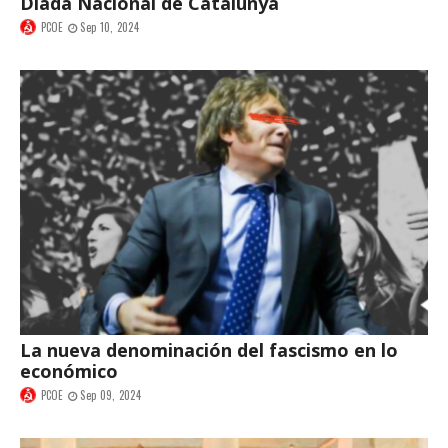
Diada Nacional de Catalunya
PCOE
Sep 10, 2024
La nueva denominación del fascismo en lo
económico
PCOE
Sep 09, 2024