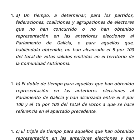
a) Un tiempo, a determinar, para los partidos,
federaciones, coaliciones y agrupaciones de electores
que no han concurrido o no han obtenido
representación en las anteriores elecciones al
Parlamento de Galicia, o para aquellos que,
habiéndola obtenido, no han alcanzado el 5 por 100
del total de votos válidos emitidos en el territorio de
la Comunidad Autónoma.
b) El doble de tiempo para aquellos que han obtenido
representación en las anteriores elecciones al
Parlamento de Galicia y han alcanzado entre el 5 por
100 y el 15 por 100 del total de votos a que se hace
referencia en el apartado precedente.
c) El triple de tiempo para aquellos que han obtenido
representación en las anteriores elecciones y han