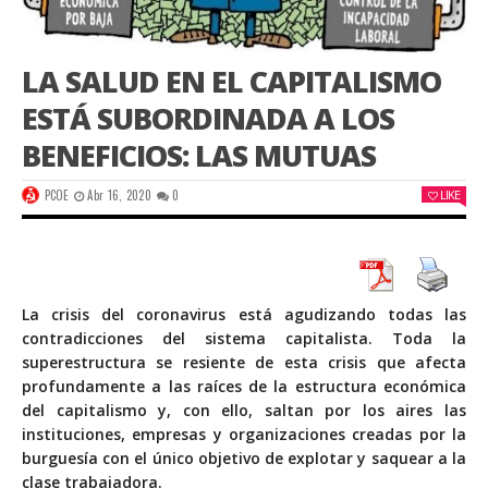
LA SALUD EN EL CAPITALISMO
ESTÁ SUBORDINADA A LOS
BENEFICIOS: LAS MUTUAS
PCOE
Abr 16, 2020
0
LIKE
La crisis del coronavirus está agudizando todas las
contradicciones del sistema capitalista. Toda la
superestructura se resiente de esta crisis que afecta
profundamente a las raíces de la estructura económica
del capitalismo y, con ello, saltan por los aires las
instituciones, empresas y organizaciones creadas por la
burguesía con el único objetivo de explotar y saquear a la
clase trabajadora.