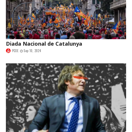
Diada Nacional de Catalunya
PCOE
Sep 10, 2024