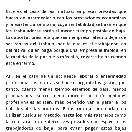
Este es el caso de las mutuas, empresas privadas que
hacen de intermediario con las prestaciones económicas
y la asistencia sanitaria, cuya rentabilidad se basa en que
los trabajadores estén el menor tiempo posible de baja.
Las aportaciones, aunque sean empresariales no dejan de
ser rentas del trabajo, por lo que es el trabajador, en
definitiva, quien paga porque una empresa le impida, en
la medida de lo posible o más allá, cogerse bajas cuando
está enfermo.
Así, en el caso de un accidente laboral o enfermedad
profesional las mutuas se hacen cargo de los gastos, por
tanto, cuanto menos tiempo estemos de baja, menos
pruebas nos realicen, menos muertes por enfermedades
profesionales existan, más beneficio van a parar a los
bolsillos de las mutuas. Estas mutuas no dudan en
utilizar cualquier método, hasta los más rastreros como
la contratación de
detectives privados que espíen a los
trabajadores de baja
, para evitar pagar estas bajas