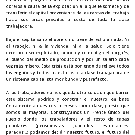
obreros a causa de la explotación a la que le somete y de
transferir el capital proveniente de las rentas del trabajo
hacia sus arcas privadas a costa de toda la clase
trabajadora.
Bajo el capitalismo el obrero no tiene derecho a nada. Ni
al trabajo, ni a la vivienda, ni a la salud. Solo tiene
derecho a ser explotado, cuando y como diga el burgués,
el dueño del medio de producción y por un salario cada
vez más mísero. Esta crisis está poniendo de relieve todos
los engaños y todas las estafas a la clase trabajadora de
un sistema capitalista moribundo y putrefacto.
A los trabajadores no nos queda otra solución que barrer
este sistema podrido y construir el nuestro, en base
únicamente a nuestros intereses como clase, puesto que
somos la mayoría. Construyamos un Frente Único del
Pueblo donde los trabajadores y el resto de capas
populares (pensionistas, jubilados, estudiantes,
parados…) podamos decidir nuestro futuro, el futuro del