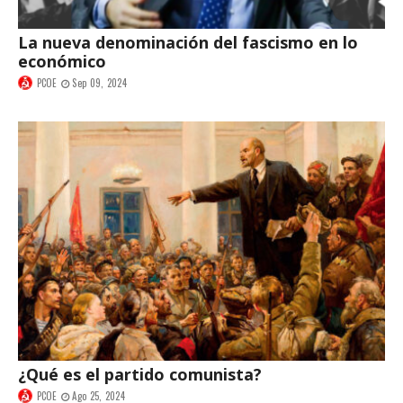
La nueva denominación del fascismo en lo
económico
PCOE
Sep 09, 2024
¿Qué es el partido comunista?
PCOE
Ago 25, 2024