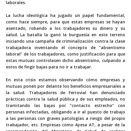
laborales.
La lucha ideológica ha jugado un papel fundamental,
como hace siempre, para que estas empresas se hayan
asentado, robando a los trabajadores su dinero y su
salud. La batalla la ganó la burguesía en este terreno
iniciando una campaña de criminalización contra la clase
trabajadora inventando el concepto de “absentismo
laboral” de los trabajadores, como justificación para que
estas mutuas controlasen dicho absentismo, culpando a
estos de fingir bajas para no ir a trabajar.
En esta crisis estamos observando cómo empresas y
mutuas ponen por delante los beneficios empresariales a
la salud.
Trabajadores de Ferrovial han denunciado
prácticas contra la salud pública y de sus empleados
, no
tramitando las bajas por “contacto estrecho” con
personas infectadas, obligando a ir al puesto de trabajo
a las personas con graves patologías a riesgo del propio
trabajador, etc. Empresas como Ayesa AT, a pesar de la