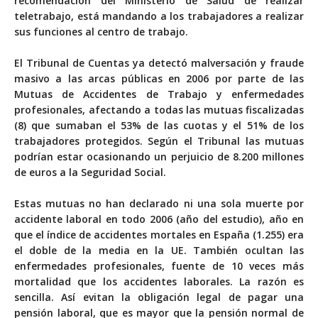
recomendación del Ministerio de Salud de realizar
teletrabajo, está mandando a los trabajadores a realizar
sus funciones al centro de trabajo.
El Tribunal de Cuentas ya detectó malversación y fraude
masivo a las arcas públicas en 2006 por parte de las
Mutuas de Accidentes de Trabajo y enfermedades
profesionales, afectando a todas las mutuas fiscalizadas
(8) que sumaban el 53% de las cuotas y el 51% de los
trabajadores protegidos. Según el Tribunal las mutuas
podrían estar ocasionando un perjuicio de 8.200 millones
de euros a la Seguridad Social.
Estas mutuas no han declarado ni una sola muerte por
accidente laboral en todo 2006 (año del estudio), año en
que el índice de accidentes mortales en España (1.255) era
el doble de la media en la UE. También ocultan las
enfermedades profesionales, fuente de 10 veces más
mortalidad que los accidentes laborales. La razón es
sencilla. Así evitan la obligación legal de pagar una
pensión laboral, que es mayor que la pensión normal de