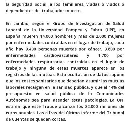
la Seguridad Social, a los familiares, viudas o viudos o
dependientes del trabajador muerto.
En cambio, según el Grupo de Investigación de Salud
Laboral de la Universidad Pompeu y Fabra (UPF), en
España mueren 14.000 hombres y más de 2.000 mujeres
por enfermedades contraídas en el lugar de trabajo, cada
año hay 9.400 personas muertas por cáncer, 3.600 por
enfermedades cardiovasculares y 1.700 por
enfermedades respiratorias contraídas en el lugar de
trabajo y ninguna de estas muertes aparece en los
registros de las mutuas. Esta ocultación de datos supone
que los costes sanitarios que deberían asumir las mutuas
laborales recaigan en la sanidad pública, y que el 14% del
presupuesto en salud pública de la Comunidades
Autónomas sea para atender estas patologías. La UPF
estima que este fraude alcanza los 82.000 millones de
euros anuales. Las cifras del último informe del Tribunal
de Cuentas se quedan cortas.