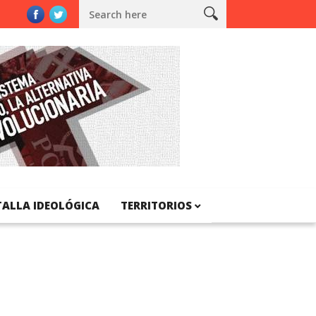
unya
TALLA IDEOLÓGICA
TERRITORIOS