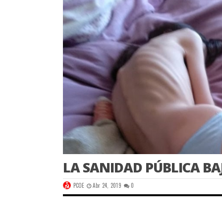
LA SANIDAD PÚBLICA BA
PCOE
Abr 24, 2019
0