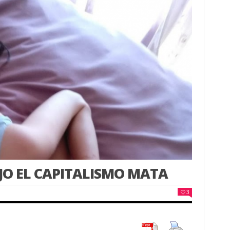
JO EL CAPITALISMO MATA
3