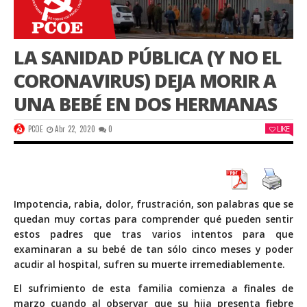
LA SANIDAD PÚBLICA (Y NO EL
CORONAVIRUS) DEJA MORIR A
UNA BEBÉ EN DOS HERMANAS
PCOE
Abr 22, 2020
0
LIKE
Impotencia, rabia, dolor, frustración, son palabras que se
quedan muy cortas para comprender qué pueden sentir
estos padres que tras varios intentos para que
examinaran a su bebé de tan sólo cinco meses y poder
acudir al hospital, sufren su muerte irremediablemente.
El sufrimiento de esta familia comienza a finales de
marzo cuando al observar que su hija presenta fiebre