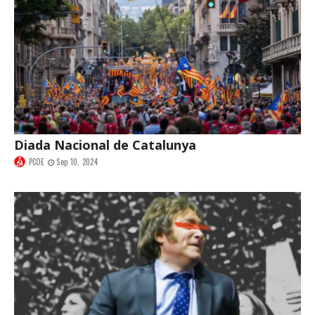
Diada Nacional de Catalunya
PCOE
Sep 10, 2024