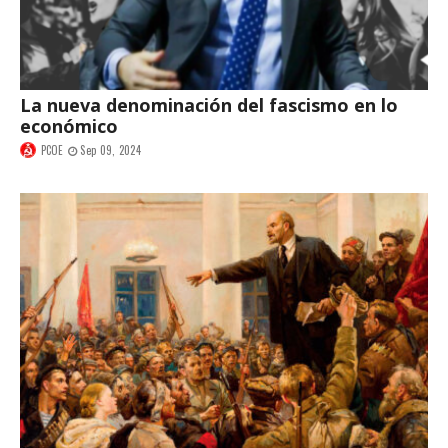
La nueva denominación del fascismo en lo
económico
PCOE
Sep 09, 2024