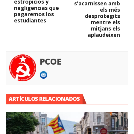
estropicios y
s'acarnissen amb
negligencias que
els més
pagaremos los
desprotegits
estudiantes
mentre els
mitjans els
aplaudeixen
PCOE
ARTÍCULOS RELACIONADOS