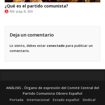
¿Qué es el partido comunista?
PCOE
Ago 25, 2024
Deja un comentario
Lo siento, debes estar
conectado
para publicar un
comentario.
ANÁLISIS - Órgano de expresión del Comité Central del
Partido Comunista Obrero Español
Portada
Internacional
Estado español
Sindical