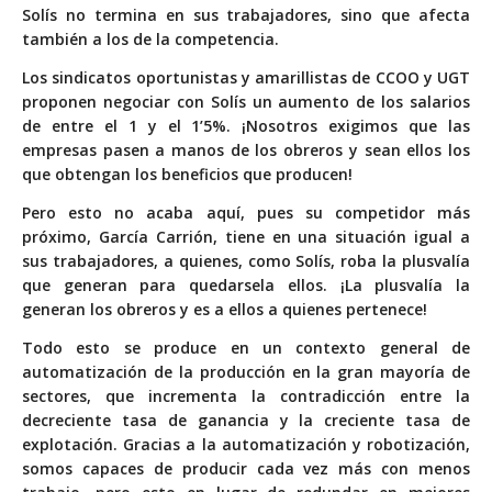
Solís no termina en sus trabajadores, sino que afecta
también a los de la competencia.
Los sindicatos oportunistas y amarillistas de CCOO y UGT
proponen negociar con Solís un aumento de los salarios
de entre el 1 y el 1’5%. ¡Nosotros exigimos que las
empresas pasen a manos de los obreros y sean ellos los
que obtengan los beneficios que producen!
Pero esto no acaba aquí, pues su competidor más
próximo, García Carrión, tiene en una situación igual a
sus trabajadores, a quienes, como Solís, roba la plusvalía
que generan para quedarsela ellos. ¡La plusvalía la
generan los obreros y es a ellos a quienes pertenece!
Todo esto se produce en un contexto general de
automatización de la producción en la gran mayoría de
sectores, que incrementa la contradicción entre la
decreciente tasa de ganancia y la creciente tasa de
explotación. Gracias a la automatización y robotización,
somos capaces de producir cada vez más con menos