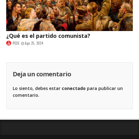
¿Qué es el partido comunista?
PCOE
Ago 25, 2024
Deja un comentario
Lo siento, debes estar
conectado
para publicar un
comentario.