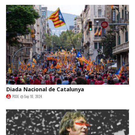
Diada Nacional de Catalunya
PCOE
Sep 10, 2024