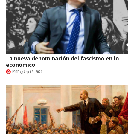
La nueva denominación del fascismo en lo
económico
PCOE
Sep 09, 2024