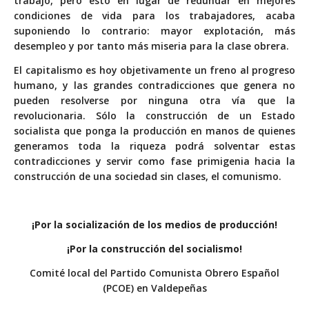
trabajo, pero esto en lugar de redundar en mejores
condiciones de vida para los trabajadores, acaba
suponiendo lo contrario: mayor explotación, más
desempleo y por tanto más miseria para la clase obrera.
El capitalismo es hoy objetivamente un freno al progreso
humano, y las grandes contradicciones que genera no
pueden resolverse por ninguna otra vía que la
revolucionaria. Sólo la construcción de un Estado
socialista que ponga la producción en manos de quienes
generamos toda la riqueza podrá solventar estas
contradicciones y servir como fase primigenia hacia la
construcción de una sociedad sin clases, el comunismo.
¡Por la socialización de los medios de producción!
¡Por la construcción del socialismo!
Comité local del Partido Comunista Obrero Español
(PCOE) en Valdepeñas