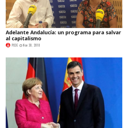
Adelante Andalucía: un programa para salvar
al capitalismo
PCOE
Nov 30, 2018