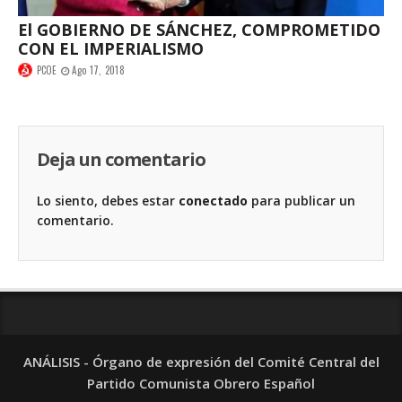
El GOBIERNO DE SÁNCHEZ, COMPROMETIDO
CON EL IMPERIALISMO
PCOE
Ago 17, 2018
Deja un comentario
Lo siento, debes estar
conectado
para publicar un
comentario.
ANÁLISIS - Órgano de expresión del Comité Central del
Partido Comunista Obrero Español