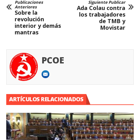
Publicaciones
Siguiente Publicar
Anteriores
Ada Colau contra
Sobre la
los trabajadores
revolución
de TMB y
interior y demás
Movistar
mantras
PCOE
ARTÍCULOS RELACIONADOS