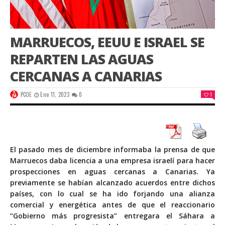
MARRUECOS, EEUU E ISRAEL SE
REPARTEN LAS AGUAS
CERCANAS A CANARIAS
PCOE
Ene 11, 2023
0
1
El pasado mes de diciembre informaba la prensa de que
Marruecos daba licencia a una empresa israelí para hacer
prospecciones en aguas cercanas a Canarias. Ya
previamente se habían alcanzado acuerdos entre dichos
países, con lo cual se ha ido forjando una alianza
comercial y energética antes de que el reaccionario
“Gobierno más progresista” entregara el Sáhara a