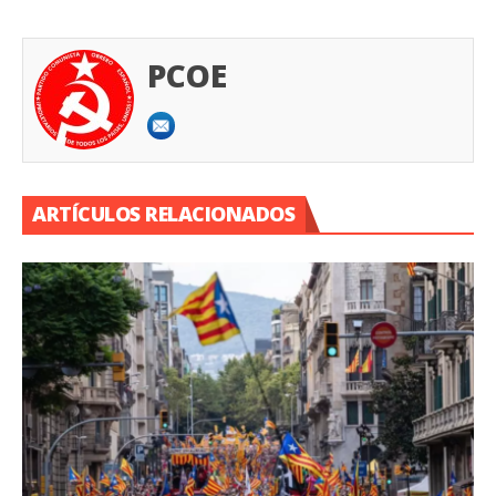
PCOE
ARTÍCULOS RELACIONADOS