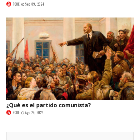
PCOE
Sep 09, 2024
¿Qué es el partido comunista?
PCOE
Ago 25, 2024