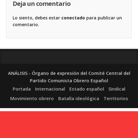
Deja un comentario
Lo siento, debes estar
conectado
para publicar un
comentario.
ANÁLISIS - Órgano de expresión del Comité Central del
Partido Comunista Obrero Español
Portada
Internacional
Estado español
Sindical
Movimiento obrero
Batalla ideológica
Territorios