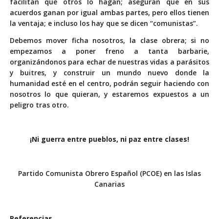
facilitan que otros lo hagan; aseguran que en sus
acuerdos ganan por igual ambas partes, pero ellos tienen
la ventaja; e incluso los hay que se dicen “comunistas”.
Debemos mover ficha nosotros, la clase obrera; si no
empezamos a poner freno a tanta barbarie,
organizándonos para echar de nuestras vidas a parásitos
y buitres, y construir un mundo nuevo donde la
humanidad esté en el centro, podrán seguir haciendo con
nosotros lo que quieran, y estaremos expuestos a un
peligro tras otro.
¡Ni guerra entre pueblos, ni paz entre clases!
Partido Comunista Obrero Español (PCOE) en las Islas
Canarias
Referencias