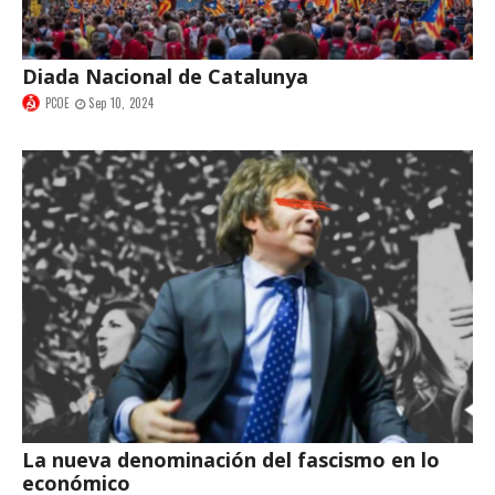
Diada Nacional de Catalunya
PCOE
Sep 10, 2024
La nueva denominación del fascismo en lo
económico