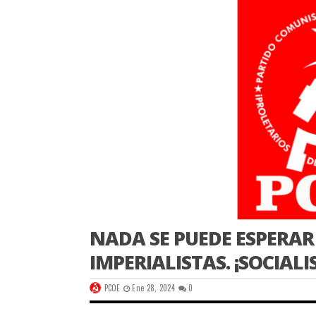
NADA SE PUEDE ESPERAR
IMPERIALISTAS. ¡SOCIAL
PCOE
Ene 28, 2024
0