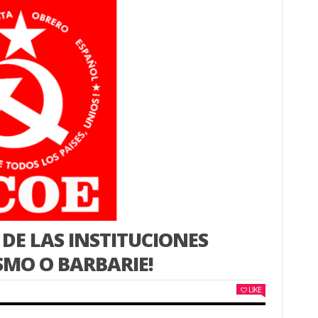
 DE LAS INSTITUCIONES
ISMO O BARBARIE!
LIKE