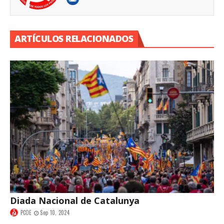
ARTÍCULOS RELACIONADOS
Diada Nacional de Catalunya
PCOE
Sep 10, 2024