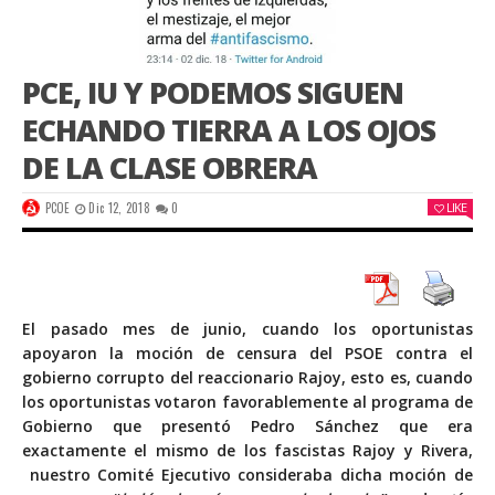
PCE, IU Y PODEMOS SIGUEN
ECHANDO TIERRA A LOS OJOS
DE LA CLASE OBRERA
PCOE
Dic 12, 2018
0
LIKE
El pasado mes de junio, cuando los oportunistas
apoyaron la moción de censura del PSOE contra el
gobierno corrupto del reaccionario Rajoy, esto es, cuando
los oportunistas votaron favorablemente al programa de
Gobierno que presentó Pedro Sánchez que era
exactamente el mismo de los fascistas Rajoy y Rivera,
nuestro Comité Ejecutivo consideraba dicha moción de