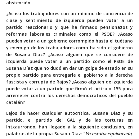
abstención.
¿Acaso los trabajadores con un mínimo de conciencia de
clase y sentimiento de izquierda pueden votar a un
partido reaccionario y que ha firmado pensionazos y
reformas laborales criminales como el PSOE? ¿Acaso
pueden votar a un gobierno corrompido hasta el tuétano
y enemigo de los trabajadores como ha sido el gobierno
de Susana Díaz? ¿Acaso alguien que se considere de
izquierda puede votar a un partido como el PSOE de
Susana Díaz que no dudó en dar un golpe de estado en su
propio partido para entregarle el gobierno a la derecha
fascista y corrupta de Rajoy? ¿Acaso alguien de izquierda
puede votar a un partido que firmó el artículo 155 para
arremeter contra los derechos democráticos del pueblo
catalán?
Lejos de hacer cualquier autocrítica, Susana Díaz y su
partido, el partido del GAL y de las torturas en
Intxaurrondo, han llegado a la siguiente conclusión, en
palabras de la propia Susana Díaz: “
Yo estaba equivocada,