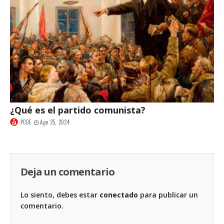
¿Qué es el partido comunista?
PCOE
Ago 25, 2024
Deja un comentario
Lo siento, debes estar
conectado
para publicar un
comentario.