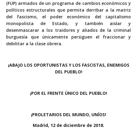
(FUP) armados de un programa de cambios económicos y
políticos estructurales que permita derribar a la matriz
del fascismo, el poder económico del capitalismo
monopolista de Estado, y también aislar y
desenmascarar a los traidores y aliados de la criminal
burguesía que únicamente persiguen el fraccionar y
debilitar a la clase obrera.
¡ABAJO LOS OPORTUNISTAS Y LOS FASCISTAS, ENEMIGOS
DEL PUEBLO!
¡POR EL FRENTE ÚNICO DEL PUEBLO!
¡PROLETARIOS DEL MUNDO, UNÍOS!
Madrid, 12 de diciembre de 2018.