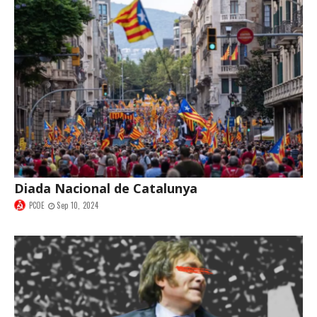
Diada Nacional de Catalunya
PCOE
Sep 10, 2024