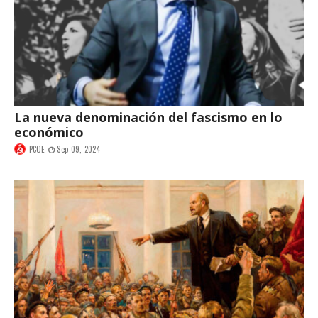
La nueva denominación del fascismo en lo
económico
PCOE
Sep 09, 2024