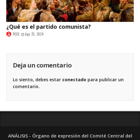
¿Qué es el partido comunista?
PCOE
Ago 25, 2024
Deja un comentario
Lo siento, debes estar
conectado
para publicar un
comentario.
ANÁLISIS - Órgano de expresión del Comité Central del