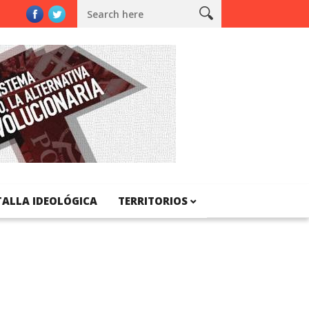
lunya
TALLA IDEOLÓGICA
TERRITORIOS