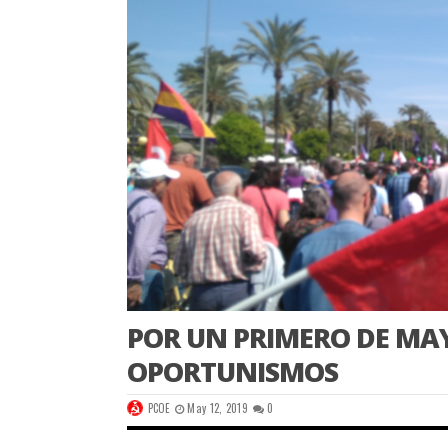
POR UN PRIMERO DE MA
OPORTUNISMOS
PCOE
May 12, 2019
0