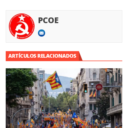
PCOE
ARTÍCULOS RELACIONADOS