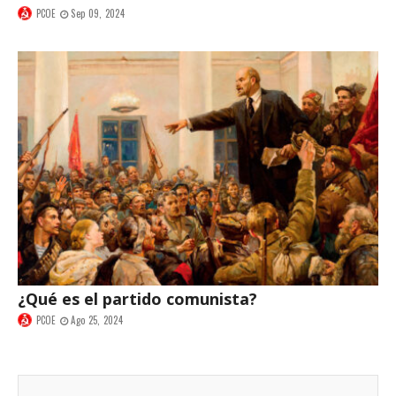
PCOE
Sep 09, 2024
¿Qué es el partido comunista?
PCOE
Ago 25, 2024