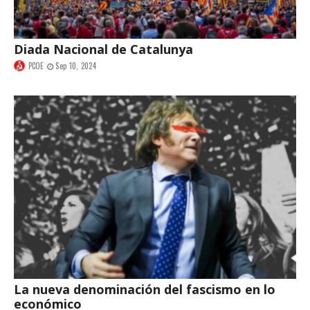
Diada Nacional de Catalunya
PCOE
Sep 10, 2024
La nueva denominación del fascismo en lo
económico