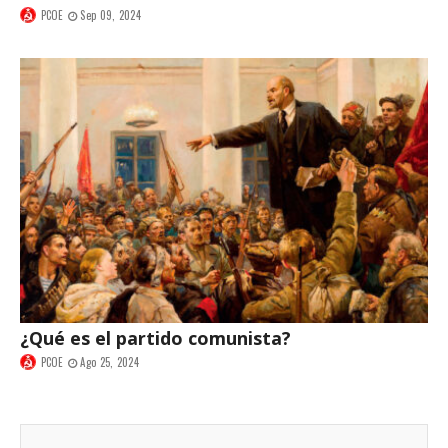
PCOE
Sep 09, 2024
¿Qué es el partido comunista?
PCOE
Ago 25, 2024