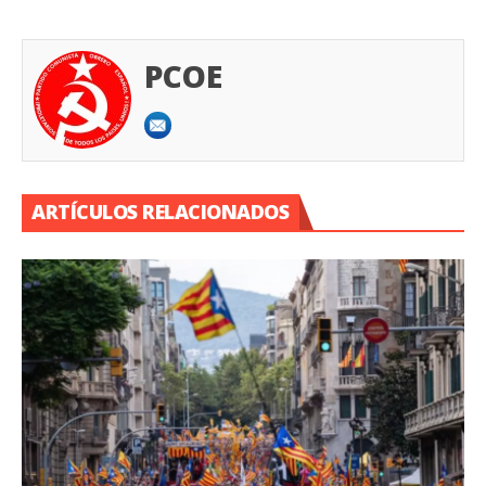
PCOE
ARTÍCULOS RELACIONADOS