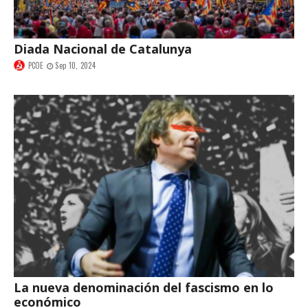
Diada Nacional de Catalunya
PCOE
Sep 10, 2024
La nueva denominación del fascismo en lo
económico