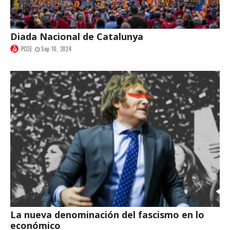
Diada Nacional de Catalunya
PCOE
Sep 10, 2024
La nueva denominación del fascismo en lo
económico