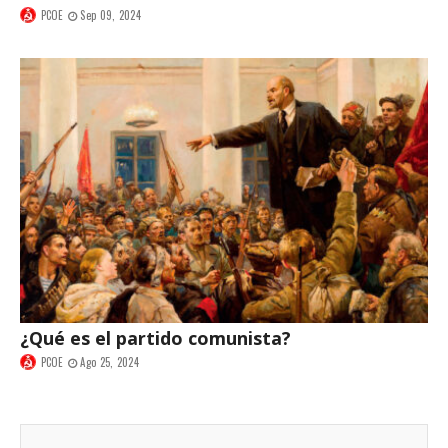
PCOE
Sep 09, 2024
¿Qué es el partido comunista?
PCOE
Ago 25, 2024