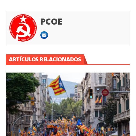
PCOE
ARTÍCULOS RELACIONADOS