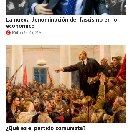
La nueva denominación del fascismo en lo
económico
PCOE
Sep 09, 2024
¿Qué es el partido comunista?