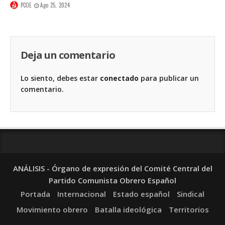
PCOE
Ago 25, 2024
Deja un comentario
Lo siento, debes estar
conectado
para publicar un
comentario.
ANÁLISIS - Órgano de expresión del Comité Central del
Partido Comunista Obrero Español
Portada
Internacional
Estado español
Sindical
Movimiento obrero
Batalla ideológica
Territorios