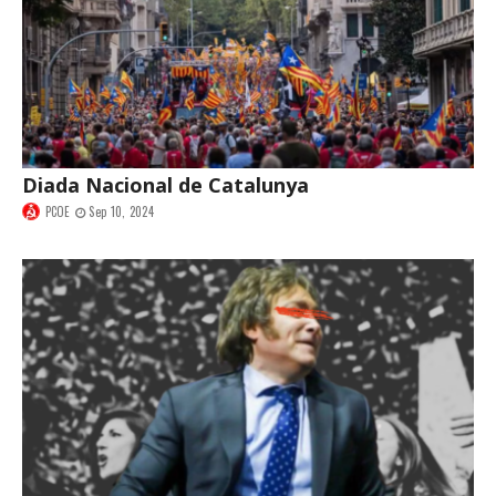
Diada Nacional de Catalunya
PCOE
Sep 10, 2024