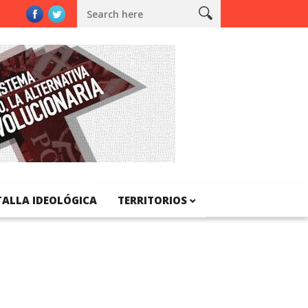
unya
TALLA IDEOLÓGICA
TERRITORIOS