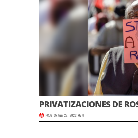
PRIVATIZACIONES DE R
PCOE
Jun 29, 2022
0