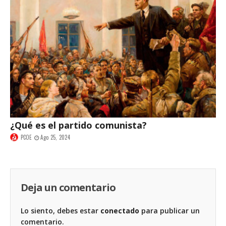
¿Qué es el partido comunista?
PCOE
Ago 25, 2024
Deja un comentario
Lo siento, debes estar
conectado
para publicar un
comentario.