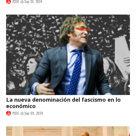
PCOE
Sep 10, 2024
La nueva denominación del fascismo en lo
económico
PCOE
Sep 09, 2024