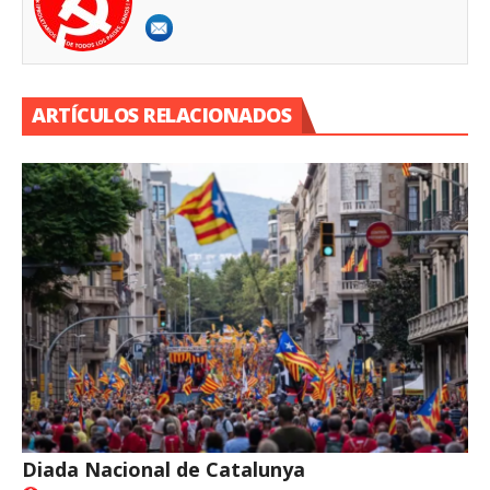
ARTÍCULOS RELACIONADOS
Diada Nacional de Catalunya