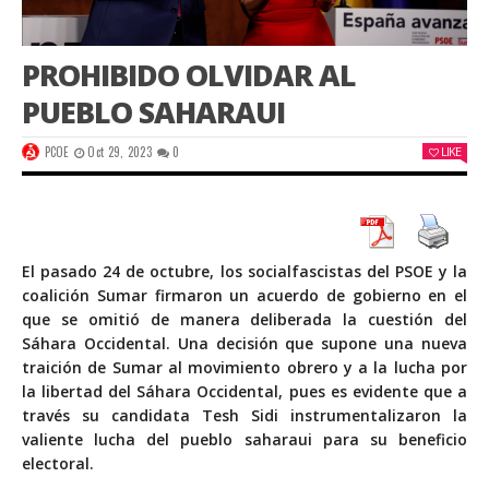
PROHIBIDO OLVIDAR AL
PUEBLO SAHARAUI
PCOE
Oct 29, 2023
0
LIKE
El pasado 24 de octubre, los socialfascistas del PSOE y la
coalición Sumar firmaron un acuerdo de gobierno en el
que se omitió de manera deliberada la cuestión del
Sáhara Occidental. Una decisión que supone una nueva
traición de Sumar al movimiento obrero y a la lucha por
la libertad del Sáhara Occidental, pues es evidente que a
través su candidata Tesh Sidi instrumentalizaron la
valiente lucha del pueblo saharaui para su beneficio
electoral.