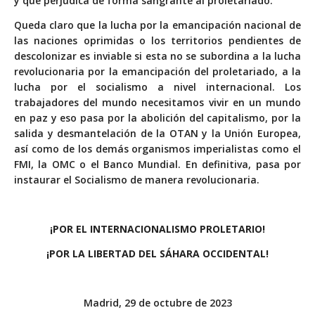
y que perjudica de forma sangrante al proletariado.
Queda claro que la lucha por la emancipación nacional de
las naciones oprimidas o los territorios pendientes de
descolonizar es inviable si esta no se subordina a la lucha
revolucionaria por la emancipación del proletariado, a la
lucha por el socialismo a nivel internacional. Los
trabajadores del mundo necesitamos vivir en un mundo
en paz y eso pasa por la abolición del capitalismo, por la
salida y desmantelación de la OTAN y la Unión Europea,
así como de los demás organismos imperialistas como el
FMI, la OMC o el Banco Mundial. En definitiva, pasa por
instaurar el Socialismo de manera revolucionaria.
¡POR EL INTERNACIONALISMO PROLETARIO!
¡POR LA LIBERTAD DEL SÁHARA OCCIDENTAL!
Madrid, 29 de octubre de 2023