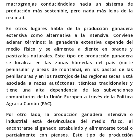
macrogranjas conduciéndolas hacia un sistema de
producción más sostenible, pero nada más lejos de la
realidad.
En otros lugares habla de la producción ganadera
extensiva como alternativa a la intensiva. Conviene
aclarar términos: la ganadería extensiva depende del
medio físico y se alimenta a diente en prados y
pastizales naturales. Este tipo de producción ganadera
se localiza en las zonas húmedas del país (norte
peninsular y áreas de montaña), en los pastos de las
penillanuras y en los rastrojos de las regiones secas. Está
asociada a razas autóctonas, técnicas tradicionales y
tiene una alta dependencia de las subvenciones
comunitarias de la Unión Europea a través de la Política
Agraria Común (PAC).
Por otro lado, la producción ganadera intensiva o
industrial está desvinculada del medio físico, al
encontrarse el ganado estabulado y alimentarse total o
parcialmente con piensos. Este tipo de producción