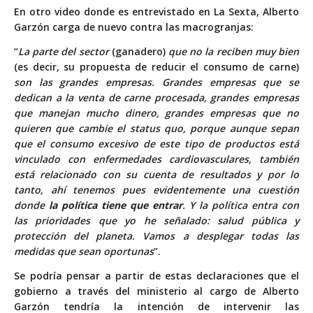
En
otro video
donde es entrevistado en La Sexta, Alberto
Garzón carga de nuevo contra las macrogranjas:
“
La parte del sector
(ganadero)
que no la reciben muy bien
(es decir, su propuesta de reducir el consumo de carne)
son las grandes empresas. Grandes empresas que se
dedican a la venta de carne procesada, grandes empresas
que manejan mucho dinero, grandes empresas que no
quieren que cambie el status quo, porque aunque sepan
que el consumo excesivo de este tipo de productos está
vinculado con enfermedades cardiovasculares, también
está relacionado con su cuenta de resultados y por lo
tanto, ahí tenemos pues evidentemente una cuestión
donde
la política tiene que entrar
. Y la política entra con
las prioridades que yo he señalado: salud pública y
protección del planeta. Vamos a desplegar todas las
medidas que sean oportunas
”.
Se podría pensar a partir de estas declaraciones que el
gobierno a través del ministerio al cargo de Alberto
Garzón tendría la intención de intervenir las