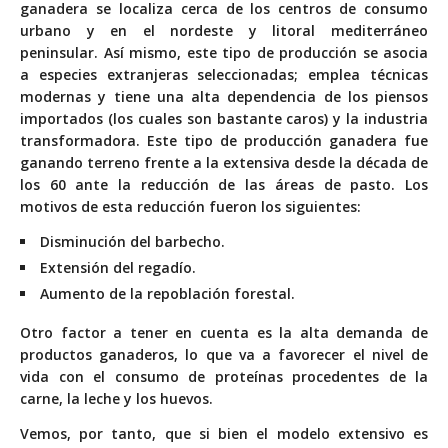
ganadera se localiza cerca de los centros de consumo
urbano y en el nordeste y litoral mediterráneo
peninsular. Así mismo, este tipo de producción se asocia
a especies extranjeras seleccionadas; emplea técnicas
modernas y tiene una alta dependencia de los piensos
importados (los cuales son bastante caros) y la industria
transformadora. Este tipo de producción ganadera fue
ganando terreno frente a la extensiva desde la década de
los 60 ante la reducción de las áreas de pasto. Los
motivos de esta reducción fueron los siguientes:
Disminución del barbecho.
Extensión del regadío.
Aumento de la repoblación forestal.
Otro factor a tener en cuenta es la alta demanda de
productos ganaderos, lo que va a favorecer el nivel de
vida con el consumo de proteínas procedentes de la
carne, la leche y los huevos.
Vemos, por tanto, que si bien el modelo extensivo es