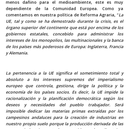
menos dañino para el medioambiente, este es muy
dependiente de la Comunidad Europea. Como ya
comentamos en
nuestra política de Reforma Agraria
, “
La
UE, tal y como se ha demostrado durante la crisis, es el
órgano superior del continente que está por encima de los
gobiernos estatales, concebido para administrar los
intereses de los monopolios, las multinacionales y la banca
de los países más poderosos de Europa: Inglaterra, Francia
y Alemania.
La pertenencia a la UE significa el sometimiento total y
absoluto a los intereses supremos del imperialismo
europeo que controla, gestiona, dirige la política y la
economía de los países socios. Es decir, la UE impide la
racionalización y la planificación democrática según los
deseos y necesidades del pueblo trabajador. Será
imposible dedicar las materias primas extraídas por los
campesinos andaluces para la creación de industrias en
nuestro propio suelo porque la producción derivada de las