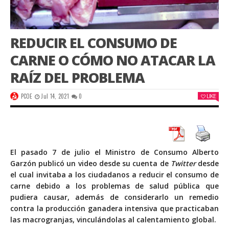
REDUCIR EL CONSUMO DE
CARNE O CÓMO NO ATACAR LA
RAÍZ DEL PROBLEMA
PCOE
Jul 14, 2021
0
LIKE
El pasado 7 de julio el Ministro de Consumo Alberto
Garzón
publicó un video
desde su cuenta de
Twitter
desde
el cual invitaba a los ciudadanos a reducir el consumo de
carne debido a los problemas de salud pública que
pudiera causar, además de considerarlo un remedio
contra la producción ganadera intensiva que practicaban
las macrogranjas, vinculándolas al calentamiento global.