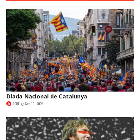
Diada Nacional de Catalunya
PCOE
Sep 10, 2024