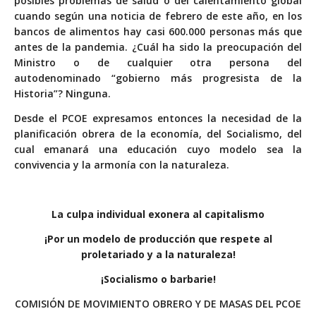
posibles problemas de salud o del calentamiento global
cuando según una noticia de febrero de este año,
en los
bancos de alimentos hay casi 600.000 personas más que
antes de la pandemia
. ¿Cuál ha sido la preocupación del
Ministro o de cualquier otra persona del
autodenominado “gobierno más progresista de la
Historia”? Ninguna.
Desde el PCOE expresamos entonces la necesidad de la
planificación obrera de la economía, del Socialismo, del
cual emanará una educación cuyo modelo sea la
convivencia y la armonía con la naturaleza.
La culpa individual exonera al capitalismo
¡Por un modelo de producción que respete al
proletariado y a la naturaleza!
¡Socialismo o barbarie!
COMISIÓN DE MOVIMIENTO OBRERO Y DE MASAS DEL PCOE