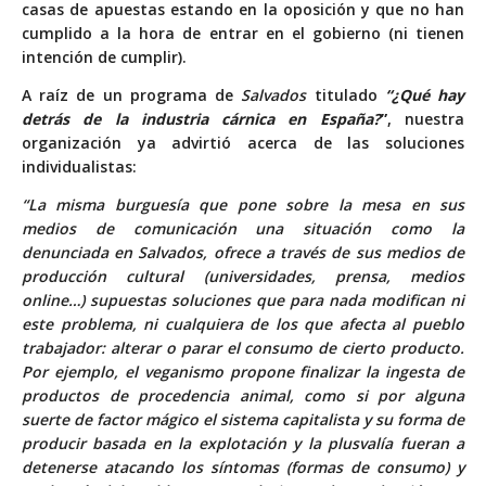
casas de apuestas estando en la oposición y que no han
cumplido a la hora de entrar en el gobierno (ni tienen
intención de cumplir).
A raíz de un programa de
Salvados
titulado
“¿Qué hay
detrás de la industria cárnica en España?
”
, nuestra
organización
ya advirtió
acerca de las soluciones
individualistas:
“La misma burguesía que pone sobre la mesa en sus
medios de comunicación una situación como la
denunciada en Salvados, ofrece a través de sus medios de
producción cultural (universidades, prensa, medios
online…) supuestas soluciones que para nada modifican ni
este problema, ni cualquiera de los que afecta al pueblo
trabajador: alterar o parar el consumo de cierto producto.
Por ejemplo, el veganismo propone finalizar la ingesta de
productos de procedencia animal, como si por alguna
suerte de factor mágico el sistema capitalista y su forma de
producir basada en la explotación y la plusvalía fueran a
detenerse atacando los síntomas (formas de consumo) y