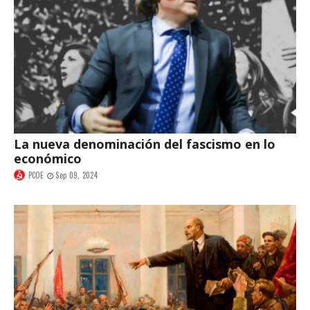
La nueva denominación del fascismo en lo
económico
PCOE
Sep 09, 2024