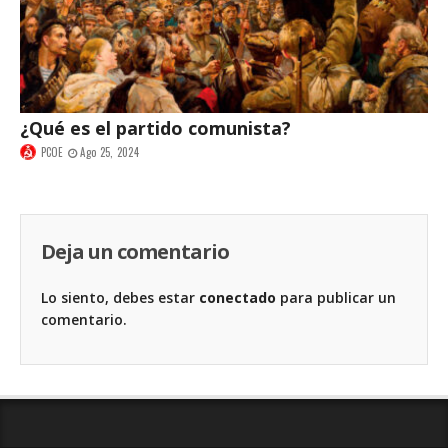
¿Qué es el partido comunista?
PCOE
Ago 25, 2024
Deja un comentario
Lo siento, debes estar
conectado
para publicar un
comentario.