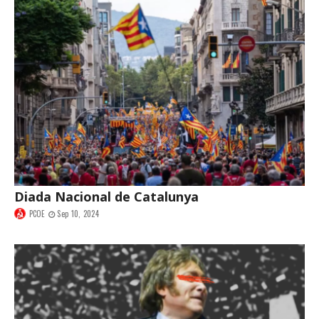
Diada Nacional de Catalunya
PCOE
Sep 10, 2024