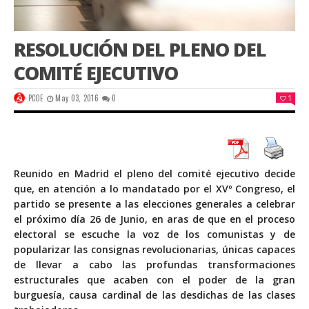
RESOLUCIÓN DEL PLENO DEL
COMITÉ EJECUTIVO
PCOE
May 03, 2016
0
1
Reunido en Madrid el pleno del comité ejecutivo decide
que, en atención a lo mandatado por el XVº Congreso, el
partido se presente a las elecciones generales a celebrar
el próximo día 26 de Junio, en aras de que en el proceso
electoral se escuche la voz de los comunistas y de
popularizar las consignas revolucionarias, únicas capaces
de llevar a cabo las profundas transformaciones
estructurales que acaben con el poder de la gran
burguesía, causa cardinal de las desdichas de las clases