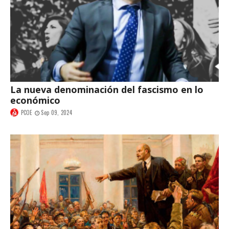
La nueva denominación del fascismo en lo
económico
PCOE
Sep 09, 2024