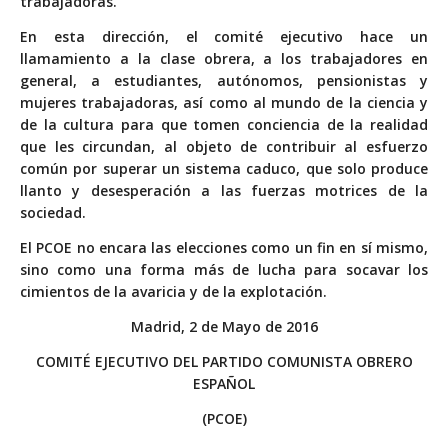
trabajadoras.
En esta dirección, el comité ejecutivo hace un
llamamiento a la clase obrera, a los trabajadores en
general, a estudiantes, autónomos, pensionistas y
mujeres trabajadoras, así como al mundo de la ciencia y
de la cultura para que tomen conciencia de la realidad
que les circundan, al objeto de contribuir al esfuerzo
común por superar un sistema caduco, que solo produce
llanto y desesperación a las fuerzas motrices de la
sociedad.
El PCOE no encara las elecciones como un fin en sí mismo,
sino como una forma más de lucha para socavar los
cimientos de la avaricia y de la explotación.
Madrid, 2 de Mayo de 2016
COMITÉ EJECUTIVO DEL PARTIDO COMUNISTA OBRERO
ESPAÑOL
(PCOE)