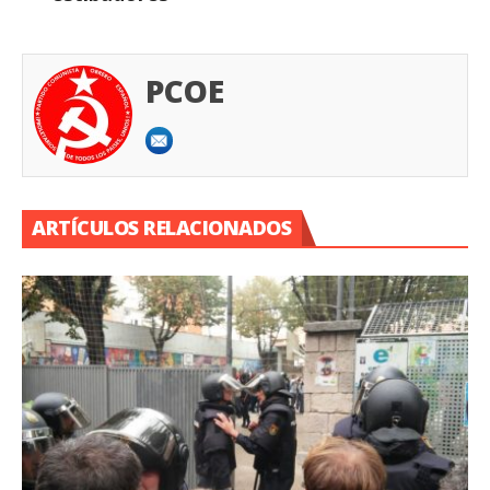
PCOE
ARTÍCULOS RELACIONADOS