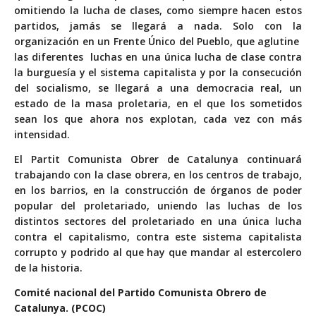
omitiendo la lucha de clases, como siempre hacen estos
partidos, jamás se llegará a nada. Solo con la
organización en un Frente Único del Pueblo, que aglutine
las diferentes luchas en una única lucha de clase contra
la burguesía y el sistema capitalista y por la consecución
del socialismo, se llegará a una democracia real, un
estado de la masa proletaria, en el que los sometidos
sean los que ahora nos explotan, cada vez con más
intensidad.
El Partit Comunista Obrer de Catalunya continuará
trabajando con la clase obrera, en los centros de trabajo,
en los barrios, en la construcción de órganos de poder
popular del proletariado, uniendo las luchas de los
distintos sectores del proletariado en una única lucha
contra el capitalismo, contra este sistema capitalista
corrupto y podrido al que hay que mandar al estercolero
de la historia.
Comité nacional del Partido Comunista Obrero de
Catalunya. (PCOC)