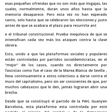
esas pequeñas ofrendas que no son más que migajas, las
cuales, normalmente, duran unos años hasta que la
memoria desaparece. Pero esta vez no han esperado
tanto, solo hasta que se celebraron las elecciones y justo
antes de que se acabara el plazo para recurrirla ant
e el tribunal constitucional. Prueba inequívoca de que se
intensifican cada vez más los ataques contra la clase
obrera.
Esto, unido a que las plataformas sociales y populares
están controladas por partidos socialdemócratas, en el
“mejor” de los casos, cuando no directamente por
fascistas
como fue el caso de la Marea Blanca de Sevilla ,
lleva continuamente a estos colectivos a darse contra el
muro del capitalismo, pero sin ser conscientes de que, por
muchos cabezazos que le den, jamás lograran abrir una
brecha.
Desde que se constituyó el partido de la PAH, Guanyen
Barcelona, esta plataforma esta controlada por este