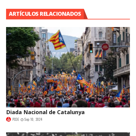
ARTÍCULOS RELACIONADOS
Diada Nacional de Catalunya
PCOE
Sep 10, 2024