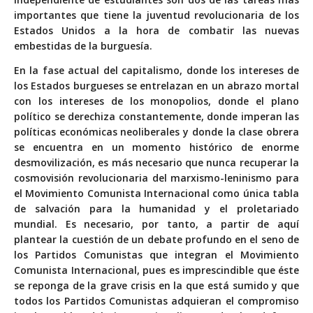
importantes que tiene la juventud revolucionaria de los
Estados Unidos a la hora de combatir las nuevas
embestidas de la burguesía.
En la fase actual del capitalismo, donde los intereses de
los Estados burgueses se entrelazan en un abrazo mortal
con los intereses de los monopolios, donde el plano
político se derechiza constantemente, donde imperan las
políticas económicas neoliberales y donde la clase obrera
se encuentra en un momento histórico de enorme
desmovilización, es más necesario que nunca recuperar la
cosmovisión revolucionaria del marxismo-leninismo para
el Movimiento Comunista Internacional como única tabla
de salvación para la humanidad y el proletariado
mundial. Es necesario, por tanto, a partir de aquí
plantear la cuestión de un debate profundo en el seno de
los Partidos Comunistas que integran el Movimiento
Comunista Internacional, pues es imprescindible que éste
se reponga de la grave crisis en la que está sumido y que
todos los Partidos Comunistas adquieran el compromiso