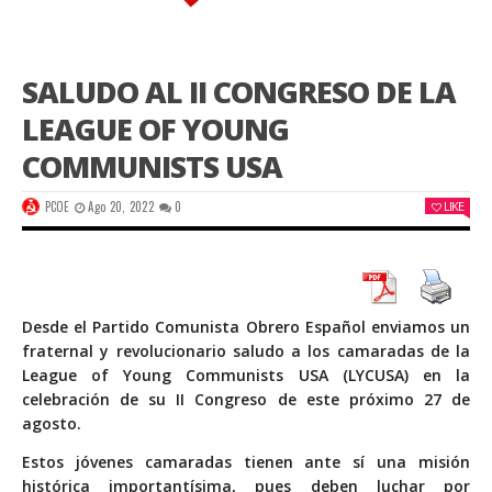
SALUDO AL II CONGRESO DE LA
LEAGUE OF YOUNG
COMMUNISTS USA
PCOE
Ago 20, 2022
0
LIKE
Desde el Partido Comunista Obrero Español enviamos un
fraternal y revolucionario saludo a los camaradas de la
League of Young Communists USA (LYCUSA) en la
celebración de su II Congreso de este próximo 27 de
agosto.
Estos jóvenes camaradas tienen ante sí una misión
histórica importantísima, pues deben luchar por