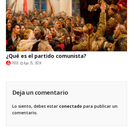
¿Qué es el partido comunista?
PCOE
Ago 25, 2024
Deja un comentario
Lo siento, debes estar
conectado
para publicar un
comentario.