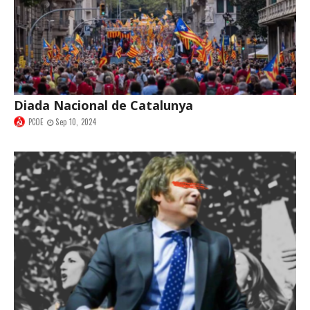
Diada Nacional de Catalunya
PCOE
Sep 10, 2024