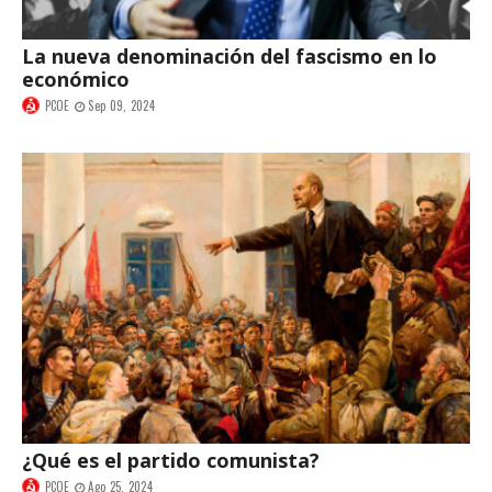
La nueva denominación del fascismo en lo
económico
PCOE
Sep 09, 2024
¿Qué es el partido comunista?
PCOE
Ago 25, 2024