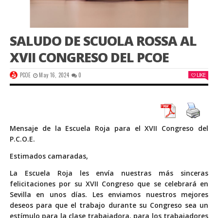
SALUDO DE SCUOLA ROSSA AL
XVII CONGRESO DEL PCOE
PCOE
May 16, 2024
0
LIKE
Mensaje de la Escuela Roja para el XVII Congreso del
P.C.O.E.
Estimados camaradas,
La Escuela Roja les envía nuestras más sinceras
felicitaciones por su XVII Congreso que se celebrará en
Sevilla en unos días. Les enviamos nuestros mejores
deseos para que el trabajo durante su Congreso sea un
estímulo para la clase trabajadora, para los trabajadores