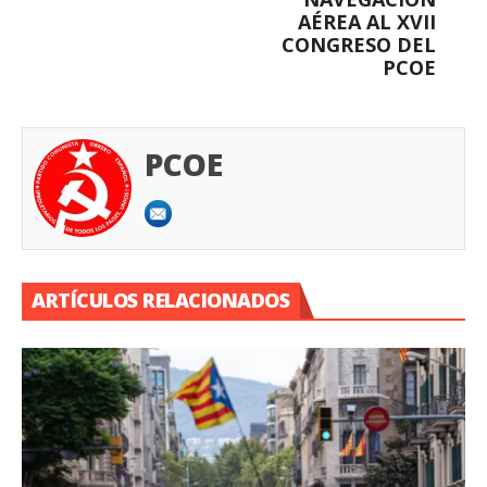
AÉREA AL XVII
CONGRESO DEL
PCOE
PCOE
ARTÍCULOS RELACIONADOS