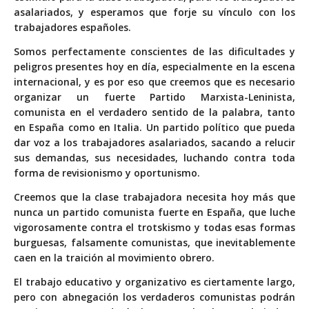
asalariados, y esperamos que forje su vínculo con los
trabajadores españoles.
Somos perfectamente conscientes de las dificultades y
peligros presentes hoy en día, especialmente en la escena
internacional, y es por eso que creemos que es necesario
organizar un fuerte Partido Marxista-Leninista,
comunista en el verdadero sentido de la palabra, tanto
en España como en Italia. Un partido político que pueda
dar voz a los trabajadores asalariados, sacando a relucir
sus demandas, sus necesidades, luchando contra toda
forma de revisionismo y oportunismo.
Creemos que la clase trabajadora necesita hoy más que
nunca un partido comunista fuerte en España, que luche
vigorosamente contra el trotskismo y todas esas formas
burguesas, falsamente comunistas, que inevitablemente
caen en la traición al movimiento obrero.
El trabajo educativo y organizativo es ciertamente largo,
pero con abnegación los verdaderos comunistas podrán