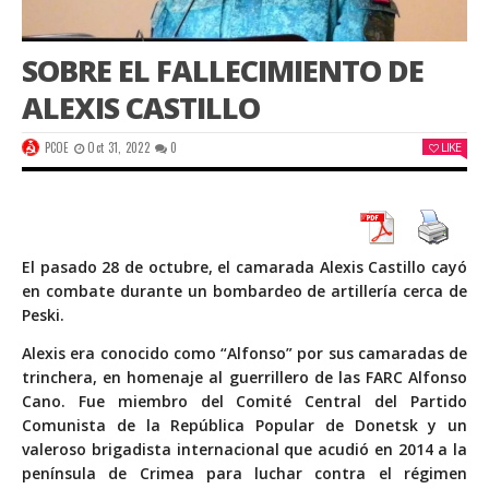
SOBRE EL FALLECIMIENTO DE
ALEXIS CASTILLO
PCOE
Oct 31, 2022
0
LIKE
El pasado 28 de octubre, el camarada Alexis Castillo cayó
en combate durante un bombardeo de artillería cerca de
Peski.
Alexis era conocido como “Alfonso” por sus camaradas de
trinchera, en homenaje al guerrillero de las FARC Alfonso
Cano. Fue miembro del Comité Central del Partido
Comunista de la República Popular de Donetsk y un
valeroso brigadista internacional que acudió en 2014 a la
península de Crimea para luchar contra el régimen