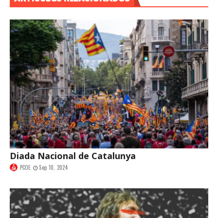
Diada Nacional de Catalunya
PCOE
Sep 10, 2024