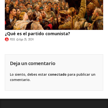
¿Qué es el partido comunista?
PCOE
Ago 25, 2024
Deja un comentario
Lo siento, debes estar
conectado
para publicar un
comentario.