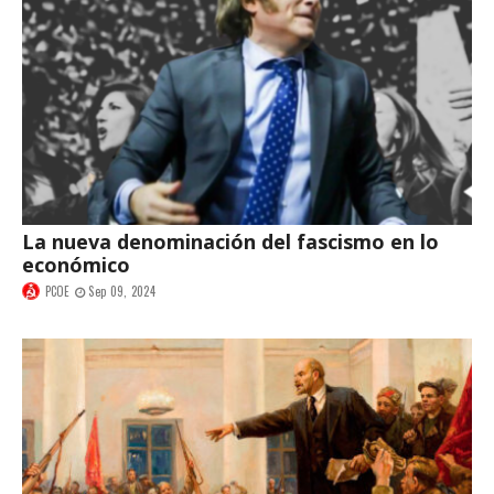
La nueva denominación del fascismo en lo
económico
PCOE
Sep 09, 2024