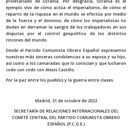
proletariado de Ucrania. Por desgracia, Ucrania es el
ejemplo vivo de cómo actúa el imperialismo, de cómo el
reparto de la riqueza en el mundo se efectúa por medio
de la fuerza y el dominio; de cómo los imperialistas no
dudan en derramar la sangre de los trabajadores en sus
disputas por el control geopolítico de los distintos
rincones del mundo.
Desde el Partido Comunista Obrero Español expresamos
nuestras más sinceras condolencias a su esposa y su hijo,
así como a los camaradas que lo conocían y que lucharon
codo con codo con Alexis Castillo.
Por la paz entre los pueblos y la guerra entre clases.
Madrid, 31 de octubre de 2022
SECRETARÍA DE RELACIONES INTERNACIONALES DEL
COMITÉ CENTRAL DEL PARTIDO COMUNISTA OBRERO
ESPAÑOL (P.C.O.E.)