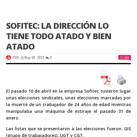
SOFITEC: LA DIRECCIÓN LO
TIENE TODO ATADO Y BIEN
ATADO
PCOE
May 08, 2024
0
LIKE
El pasado 10 de abril en la empresa Sofitec tuvieron lugar
unas elecciones sindicales, unas elecciones marcadas por
la muerte de un trabajador de 24 años de edad mientras
manipulaba una máquina de estiraje el pasado 31 de
enero.
Las listas que se presentaron a las elecciones fueron: GIS
(grupo de trabajadores), UGT y CGT.