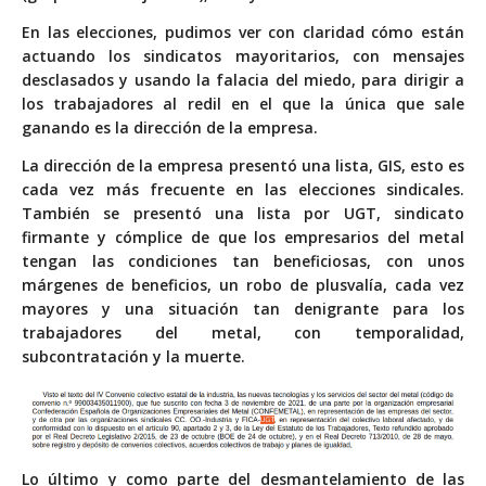
En las elecciones, pudimos ver con claridad cómo están
actuando los sindicatos mayoritarios, con mensajes
desclasados y usando la falacia del miedo, para dirigir a
los trabajadores al redil en el que la única que sale
ganando es la dirección de la empresa.
La dirección de la empresa presentó una lista, GIS, esto es
cada vez más frecuente en las elecciones sindicales.
También se presentó una lista por UGT, sindicato
firmante y cómplice de que los empresarios del metal
tengan las condiciones tan beneficiosas, con unos
márgenes de beneficios, un robo de plusvalía, cada vez
mayores y una situación tan denigrante para los
trabajadores del metal, con temporalidad,
subcontratación y la muerte.
Lo último y como parte del desmantelamiento de las