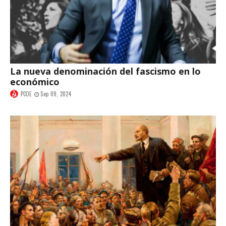
La nueva denominación del fascismo en lo
económico
PCOE
Sep 09, 2024