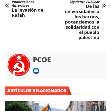
Publicaciones
Siguiente Publicar
Anteriores
De las
La invasión de
universidades a
Rafah
los barrios,
potenciemos la
solidaridad con
el pueblo
palestino
PCOE
ARTÍCULOS RELACIONADOS