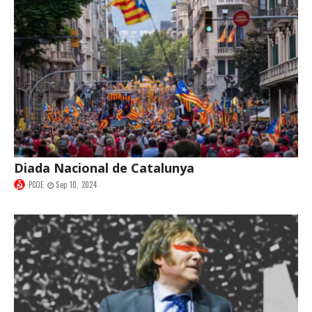
Diada Nacional de Catalunya
PCOE
Sep 10, 2024