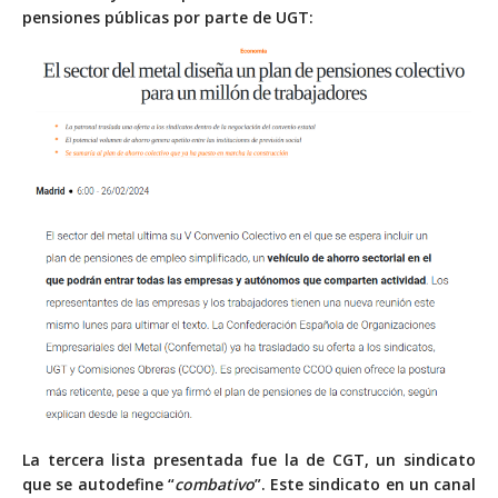
pensiones públicas por parte de UGT:
La tercera lista presentada fue la de CGT, un sindicato
que se autodefine “
combativo
”. Este sindicato en un canal