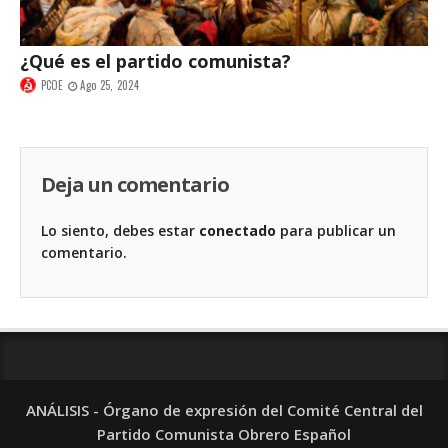
¿Qué es el partido comunista?
PCOE
Ago 25, 2024
Deja un comentario
Lo siento, debes estar
conectado
para publicar un
comentario.
ANÁLISIS - Órgano de expresión del Comité Central del
Partido Comunista Obrero Español