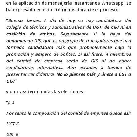
en la aplicación de mensajería instantánea Whatsapp, se
ha expresado en estos términos durante el proceso:
“
Buenas tardes. A día de hoy no hay candidatura del
colegio de técnicos y administrativos
de UGT, de CGT ni en
coalición de ambos
. Seguramente sí la haya del
denominado GIS, que es un grupo de trabajadores que han
formado candidatura más que probablemente bajo la
promoción y amparo de Sofitec. Si así fuera, 4 miembros
del comité de empresa serán de GIS al no haber
candidaturas alternativas. Aún estamos a tiempo de
presentar candidatura.
No lo pienses más y únete a CGT o
UGT
”
y una vez terminadas las elecciones:
“
(…)
Por tanto la composición del comité de empresa queda así:
UGT 6
GIS 6