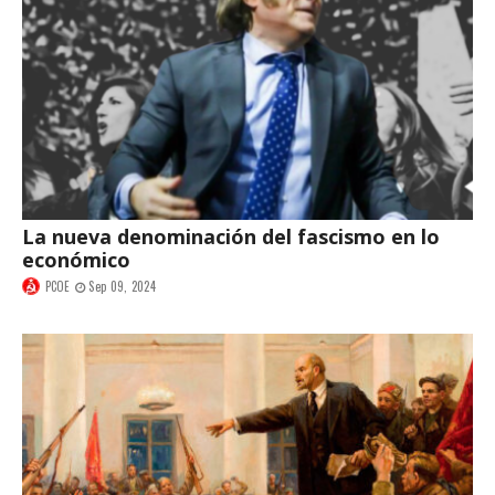
La nueva denominación del fascismo en lo
económico
PCOE
Sep 09, 2024