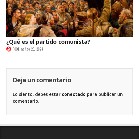
¿Qué es el partido comunista?
PCOE
Ago 25, 2024
Deja un comentario
Lo siento, debes estar
conectado
para publicar un
comentario.