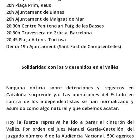
20h Plaça Prim, Reus
20h Ajuntament de Blanes
20h Ajuntament de Malgrat de Mar
20:30h Centre Penitenciari Puig de les Basses
20:30h Travessera de Gràcia, Barcelona
20:45 Plaça Alfons, Tortosa
Demà 19h Ajuntament (Sant Fost de Campsentelles)
Solidaridad con los 9 detenidos en el Vallés
Ninguna noticia sobre detenciones y registros en
Cataluña sorprende ya. Las operaciones del Estado en
contra de los independentistas se han normalizado y
asumido como algo natural y que debemos acatar.
Hoy la fuerza represiva ha ido a parar al cinturón del
Vallés. Por orden del juez Manuel García-Castellón, del
juzgado número 6 de la Audiencia Nacional, 500 agentes