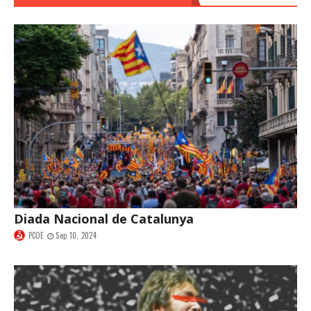
Diada Nacional de Catalunya
PCOE
Sep 10, 2024