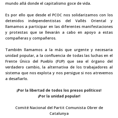
mundo allá donde el capitalismo goce de vida.
Es por ello que desde el PCOC nos solidarizamos con los
detenidos independentistas del Vallés Oriental y
llamamos a participar en las diferentes manifestaciones
y protestas que se llevarán a cabo en apoyo a estas
compañeras y compañeros.
También llamamos a la más que urgente y necesaria
unidad popular, a la confluencia de todas las luchas en el
Frente Único del Pueblo (FUP) que sea el órgano del
verdadero cambio, la alternativa de los trabajadores al
sistema que nos explota y nos persigue si nos atrevemos
a desafiarlo.
¡Por la libertad de todos los presos políticos!
¡Por la unidad popular!
Comité Nacional del Partit Comunista Obrer de
Catalunya