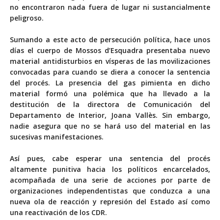
no encontraron nada fuera de lugar ni sustancialmente
peligroso.
Sumando a este acto de persecución política, hace unos
días el cuerpo de Mossos d’Esquadra presentaba nuevo
material antidisturbios en vísperas de las movilizaciones
convocadas para cuando se diera a conocer la sentencia
del procés. La presencia del gas pimienta en dicho
material formó una polémica que ha llevado a la
destitución de la directora de Comunicación del
Departamento de Interior, Joana Vallès. Sin embargo,
nadie asegura que no se hará uso del material en las
sucesivas manifestaciones.
Así pues, cabe esperar una sentencia del procés
altamente punitiva hacia los políticos encarcelados,
acompañada de una serie de acciones por parte de
organizaciones independentistas que conduzca a una
nueva ola de reacción y represión del Estado así como
una reactivación de los CDR.