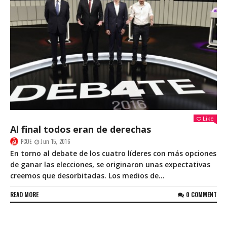
Like
Al final todos eran de derechas
PCOE
Jun 15, 2016
En torno al debate de los cuatro líderes con más opciones
de ganar las elecciones, se originaron unas expectativas
creemos que desorbitadas. Los medios de...
READ MORE
0 COMMENT