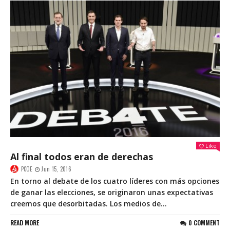
Like
Al final todos eran de derechas
PCOE
Jun 15, 2016
En torno al debate de los cuatro líderes con más opciones
de ganar las elecciones, se originaron unas expectativas
creemos que desorbitadas. Los medios de...
READ MORE
0 COMMENT