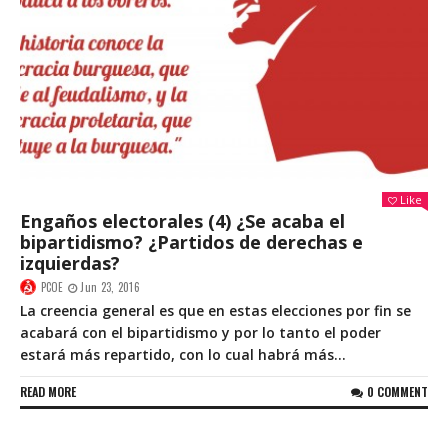
Like
Engaños electorales (4) ¿Se acaba el
bipartidismo? ¿Partidos de derechas e
izquierdas?
PCOE
Jun 23, 2016
La creencia general es que en estas elecciones por fin se
acabará con el bipartidismo y por lo tanto el poder
estará más repartido, con lo cual habrá más...
READ MORE
0 COMMENT