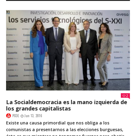
2
La Socialdemocracia es la mano izquierda de
los grandes capitalistas
PCOE
Jun 13, 2016
Existe una causa primordial que nos obliga a los
comunistas a presentarnos a las elecciones burguesas,