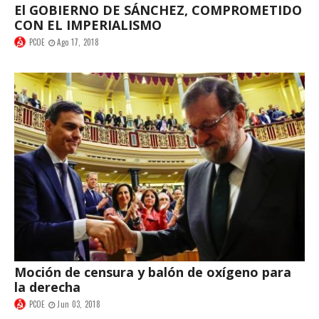
El GOBIERNO DE SÁNCHEZ, COMPROMETIDO
CON EL IMPERIALISMO
PCOE
Ago 17, 2018
Moción de censura y balón de oxígeno para
la derecha
PCOE
Jun 03, 2018