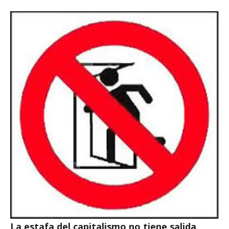
La estafa del capitalismo no tiene salida