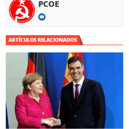
PCOE
ARTÍCULOS RELACIONADOS