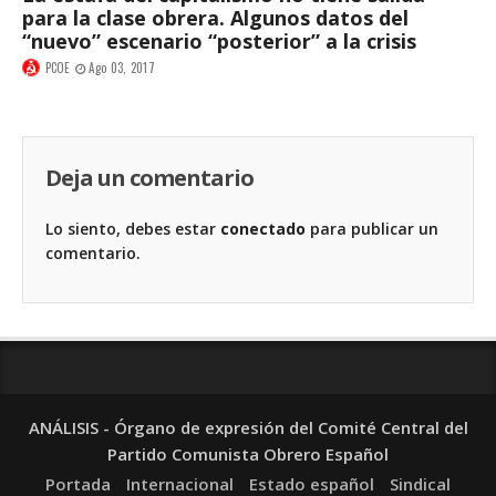
para la clase obrera. Algunos datos del
“nuevo” escenario “posterior” a la crisis
PCOE
Ago 03, 2017
Deja un comentario
Lo siento, debes estar
conectado
para publicar un
comentario.
ANÁLISIS - Órgano de expresión del Comité Central del
Partido Comunista Obrero Español
Portada
Internacional
Estado español
Sindical